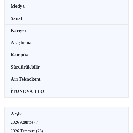
Medya
Sanat
Kariyer
Araştırma
Kampüs
Sürdürülebilir
Arı Teknokent
İTÜNOVA TTO
Arşiv
2026 Ağustos
(7)
2026 Temmuz
(23)