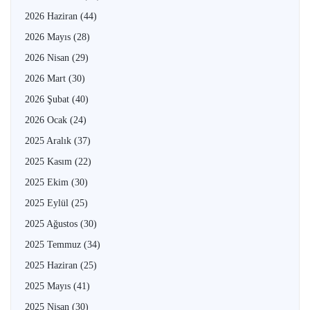
2026 Haziran
(44)
2026 Mayıs
(28)
2026 Nisan
(29)
2026 Mart
(30)
2026 Şubat
(40)
2026 Ocak
(24)
2025 Aralık
(37)
2025 Kasım
(22)
2025 Ekim
(30)
2025 Eylül
(25)
2025 Ağustos
(30)
2025 Temmuz
(34)
2025 Haziran
(25)
2025 Mayıs
(41)
2025 Nisan
(30)