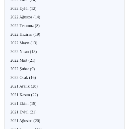
2022 Eylül
(12)
2022 Ağustos
(14)
2022 Temmuz
(8)
2022 Haziran
(19)
2022 Mayıs
(13)
2022 Nisan
(13)
2022 Mart
(21)
2022 Şubat
(9)
2022 Ocak
(16)
2021 Aralık
(28)
2021 Kasım
(22)
2021 Ekim
(19)
2021 Eylül
(21)
2021 Ağustos
(20)