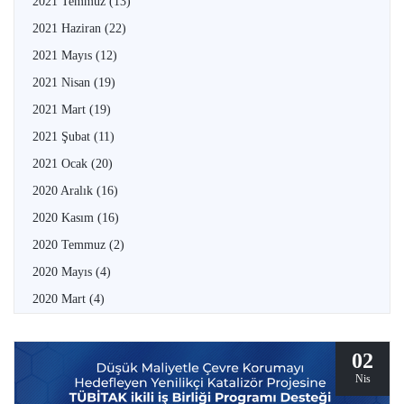
2021 Temmuz
(13)
2021 Haziran
(22)
2021 Mayıs
(12)
2021 Nisan
(19)
2021 Mart
(19)
2021 Şubat
(11)
2021 Ocak
(20)
2020 Aralık
(16)
2020 Kasım
(16)
2020 Temmuz
(2)
2020 Mayıs
(4)
2020 Mart
(4)
02
Nis