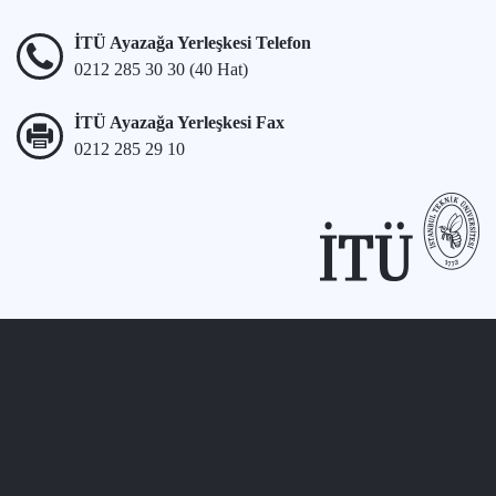
İTÜ Ayazağa Yerleşkesi Telefon
0212 285 30 30 (40 Hat)
İTÜ Ayazağa Yerleşkesi Fax
0212 285 29 10