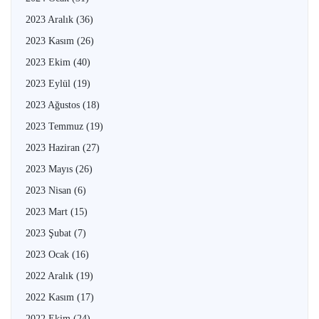
2023 Aralık
(36)
2023 Kasım
(26)
2023 Ekim
(40)
2023 Eylül
(19)
2023 Ağustos
(18)
2023 Temmuz
(19)
2023 Haziran
(27)
2023 Mayıs
(26)
2023 Nisan
(6)
2023 Mart
(15)
2023 Şubat
(7)
2023 Ocak
(16)
2022 Aralık
(19)
2022 Kasım
(17)
2022 Ekim
(24)