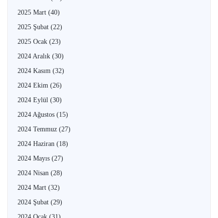
2025 Mart
(40)
2025 Şubat
(22)
2025 Ocak
(23)
2024 Aralık
(30)
2024 Kasım
(32)
2024 Ekim
(26)
2024 Eylül
(30)
2024 Ağustos
(15)
2024 Temmuz
(27)
2024 Haziran
(18)
2024 Mayıs
(27)
2024 Nisan
(28)
2024 Mart
(32)
2024 Şubat
(29)
2024 Ocak
(31)