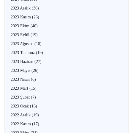
2023 Aralık
(36)
2023 Kasım
(26)
2023 Ekim
(40)
2023 Eylül
(19)
2023 Ağustos
(18)
2023 Temmuz
(19)
2023 Haziran
(27)
2023 Mayıs
(26)
2023 Nisan
(6)
2023 Mart
(15)
2023 Şubat
(7)
2023 Ocak
(16)
2022 Aralık
(19)
2022 Kasım
(17)
2022 Ekim
(24)