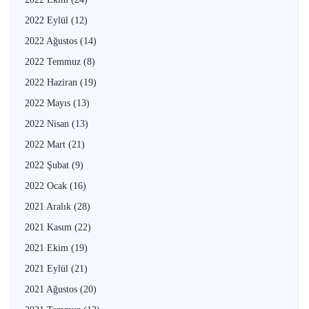
2022 Eylül
(12)
2022 Ağustos
(14)
2022 Temmuz
(8)
2022 Haziran
(19)
2022 Mayıs
(13)
2022 Nisan
(13)
2022 Mart
(21)
2022 Şubat
(9)
2022 Ocak
(16)
2021 Aralık
(28)
2021 Kasım
(22)
2021 Ekim
(19)
2021 Eylül
(21)
2021 Ağustos
(20)