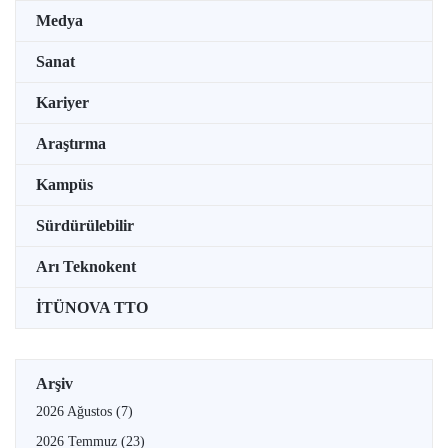
Medya
Sanat
Kariyer
Araştırma
Kampüs
Sürdürülebilir
Arı Teknokent
İTÜNOVA TTO
Arşiv
2026 Ağustos
(7)
2026 Temmuz
(23)