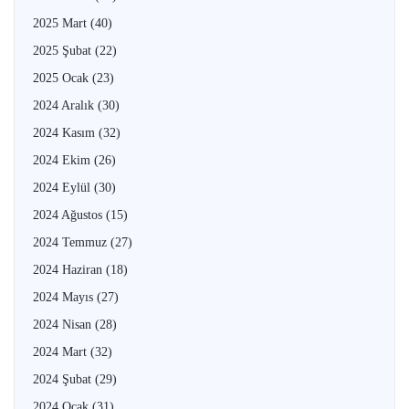
2025 Mart
(40)
2025 Şubat
(22)
2025 Ocak
(23)
2024 Aralık
(30)
2024 Kasım
(32)
2024 Ekim
(26)
2024 Eylül
(30)
2024 Ağustos
(15)
2024 Temmuz
(27)
2024 Haziran
(18)
2024 Mayıs
(27)
2024 Nisan
(28)
2024 Mart
(32)
2024 Şubat
(29)
2024 Ocak
(31)