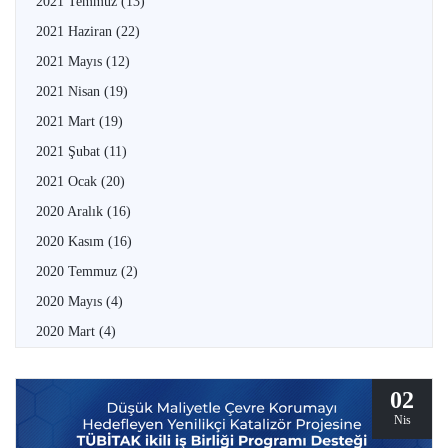
2021 Temmuz
(13)
2021 Haziran
(22)
2021 Mayıs
(12)
2021 Nisan
(19)
2021 Mart
(19)
2021 Şubat
(11)
2021 Ocak
(20)
2020 Aralık
(16)
2020 Kasım
(16)
2020 Temmuz
(2)
2020 Mayıs
(4)
2020 Mart
(4)
02
Nis