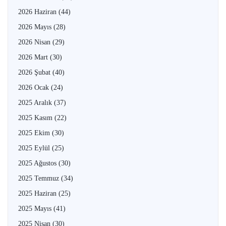
2026 Haziran
(44)
2026 Mayıs
(28)
2026 Nisan
(29)
2026 Mart
(30)
2026 Şubat
(40)
2026 Ocak
(24)
2025 Aralık
(37)
2025 Kasım
(22)
2025 Ekim
(30)
2025 Eylül
(25)
2025 Ağustos
(30)
2025 Temmuz
(34)
2025 Haziran
(25)
2025 Mayıs
(41)
2025 Nisan
(30)