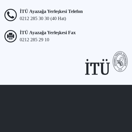
İTÜ Ayazağa Yerleşkesi Telefon
0212 285 30 30 (40 Hat)
İTÜ Ayazağa Yerleşkesi Fax
0212 285 29 10