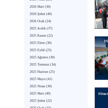
2026 Mart
(30)
2026 Şubat
(40)
2026 Ocak
(24)
2025 Aralık
(37)
2025 Kasım
(22)
2025 Ekim
(30)
2025 Eylül
(25)
2025 Ağustos
(30)
2025 Temmuz
(34)
2025 Haziran
(25)
2025 Mayıs
(41)
2025 Nisan
(30)
2025 Mart
(40)
2025 Şubat
(22)
2025 Ocak
(23)