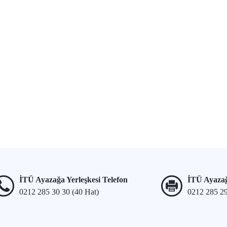
İTÜ Ayazağa Yerleşkesi Telefon
İTÜ Ayazağ
0212 285 30 30 (40 Hat)
0212 285 2