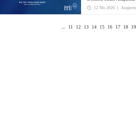
12 Nis 2026
Araştırm
...
11
12
13
14
15
16
17
18
19