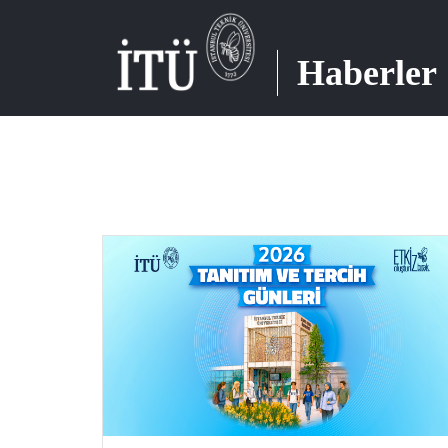
Haberler