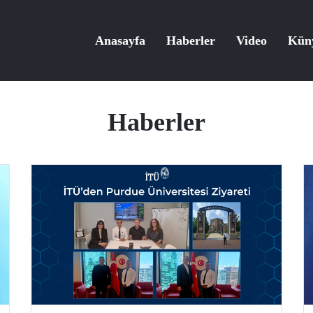
Anasayfa
Haberler
Video
Kün
Haberler