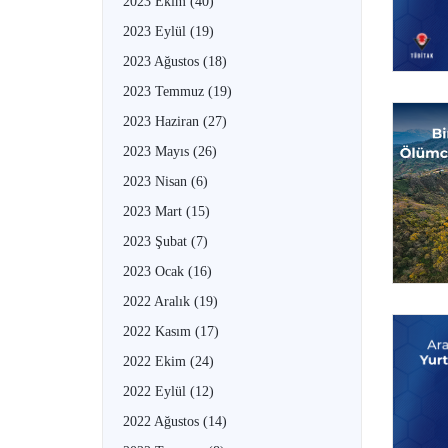
2023 Ekim
(40)
2023 Eylül
(19)
2023 Ağustos
(18)
2023 Temmuz
(19)
2023 Haziran
(27)
2023 Mayıs
(26)
2023 Nisan
(6)
2023 Mart
(15)
2023 Şubat
(7)
2023 Ocak
(16)
2022 Aralık
(19)
2022 Kasım
(17)
2022 Ekim
(24)
2022 Eylül
(12)
2022 Ağustos
(14)