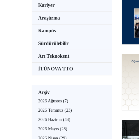
Kariyer
Araştırma
Kampüs
Sürdürülebilir
Arı Teknokent
İTÜNOVA TTO
Arşiv
2026 Ağustos
(7)
2026 Temmuz
(23)
2026 Haziran
(44)
2026 Mayıs
(28)
2026 Nisan
(29)