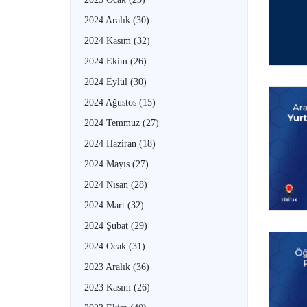
2024 Aralık
(30)
2024 Kasım
(32)
2024 Ekim
(26)
2024 Eylül
(30)
2024 Ağustos
(15)
2024 Temmuz
(27)
2024 Haziran
(18)
2024 Mayıs
(27)
2024 Nisan
(28)
2024 Mart
(32)
2024 Şubat
(29)
2024 Ocak
(31)
2023 Aralık
(36)
2023 Kasım
(26)