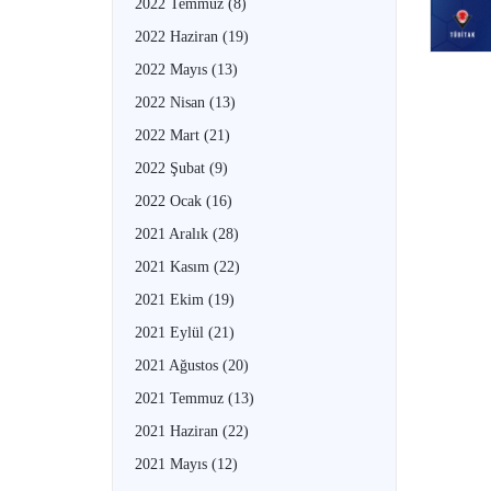
2022 Temmuz
(8)
2022 Haziran
(19)
2022 Mayıs
(13)
2022 Nisan
(13)
2022 Mart
(21)
2022 Şubat
(9)
2022 Ocak
(16)
2021 Aralık
(28)
2021 Kasım
(22)
2021 Ekim
(19)
2021 Eylül
(21)
2021 Ağustos
(20)
2021 Temmuz
(13)
2021 Haziran
(22)
2021 Mayıs
(12)