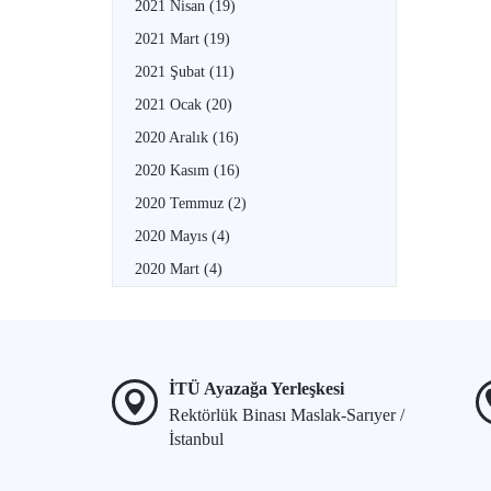
2021 Nisan
(19)
2021 Mart
(19)
2021 Şubat
(11)
2021 Ocak
(20)
2020 Aralık
(16)
2020 Kasım
(16)
2020 Temmuz
(2)
2020 Mayıs
(4)
2020 Mart
(4)
İTÜ Ayazağa Yerleşkesi
Rektörlük Binası Maslak-Sarıyer /
İstanbul