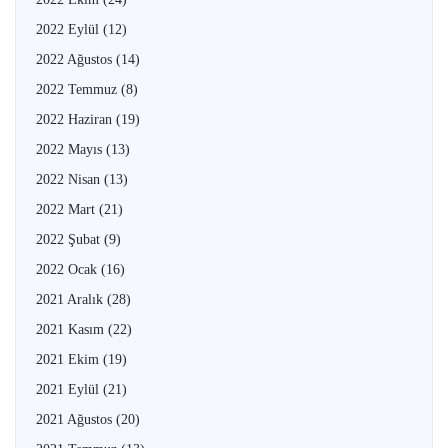
2022 Eylül
(12)
2022 Ağustos
(14)
2022 Temmuz
(8)
2022 Haziran
(19)
2022 Mayıs
(13)
2022 Nisan
(13)
2022 Mart
(21)
2022 Şubat
(9)
2022 Ocak
(16)
2021 Aralık
(28)
2021 Kasım
(22)
2021 Ekim
(19)
2021 Eylül
(21)
2021 Ağustos
(20)