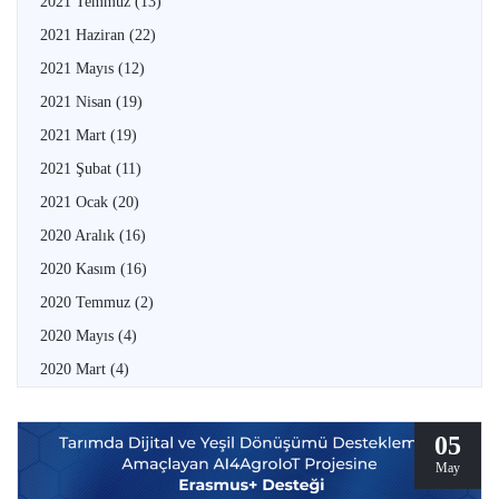
2021 Temmuz
(13)
2021 Haziran
(22)
2021 Mayıs
(12)
2021 Nisan
(19)
2021 Mart
(19)
2021 Şubat
(11)
2021 Ocak
(20)
2020 Aralık
(16)
2020 Kasım
(16)
2020 Temmuz
(2)
2020 Mayıs
(4)
2020 Mart
(4)
05
May