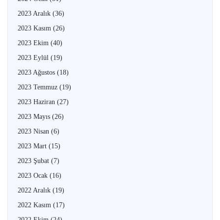
2023 Aralık
(36)
2023 Kasım
(26)
2023 Ekim
(40)
2023 Eylül
(19)
2023 Ağustos
(18)
2023 Temmuz
(19)
2023 Haziran
(27)
2023 Mayıs
(26)
2023 Nisan
(6)
2023 Mart
(15)
2023 Şubat
(7)
2023 Ocak
(16)
2022 Aralık
(19)
2022 Kasım
(17)
2022 Ekim
(24)