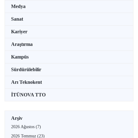
Medya
Sanat
Kariyer
Araştırma
Kampüs
Sürdürülebilir
Arı Teknokent
İTÜNOVA TTO
Arşiv
2026 Ağustos
(7)
2026 Temmuz
(23)