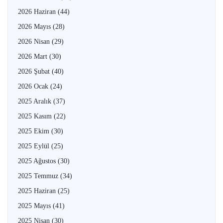
2026 Haziran
(44)
2026 Mayıs
(28)
2026 Nisan
(29)
2026 Mart
(30)
2026 Şubat
(40)
2026 Ocak
(24)
2025 Aralık
(37)
2025 Kasım
(22)
2025 Ekim
(30)
2025 Eylül
(25)
2025 Ağustos
(30)
2025 Temmuz
(34)
2025 Haziran
(25)
2025 Mayıs
(41)
2025 Nisan
(30)