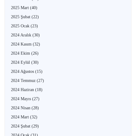
2025 Mart
(40)
2025 Şubat
(22)
2025 Ocak
(23)
2024 Aralık
(30)
2024 Kasım
(32)
2024 Ekim
(26)
2024 Eylül
(30)
2024 Ağustos
(15)
2024 Temmuz
(27)
2024 Haziran
(18)
2024 Mayıs
(27)
2024 Nisan
(28)
2024 Mart
(32)
2024 Şubat
(29)
2024 Ocak
(31)