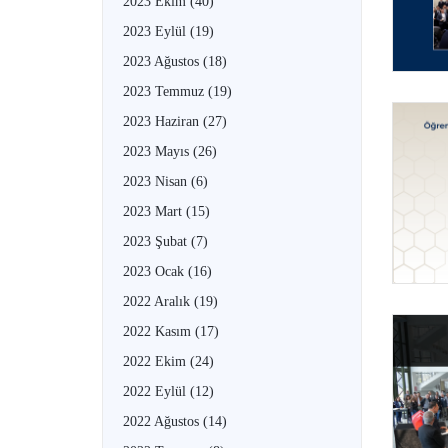
2023 Ekim
(40)
2023 Eylül
(19)
2023 Ağustos
(18)
2023 Temmuz
(19)
2023 Haziran
(27)
2023 Mayıs
(26)
2023 Nisan
(6)
2023 Mart
(15)
2023 Şubat
(7)
2023 Ocak
(16)
2022 Aralık
(19)
2022 Kasım
(17)
2022 Ekim
(24)
2022 Eylül
(12)
2022 Ağustos
(14)