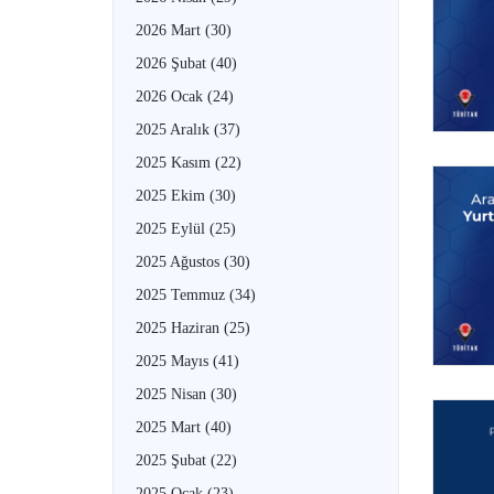
2026 Mart
(30)
2026 Şubat
(40)
2026 Ocak
(24)
2025 Aralık
(37)
2025 Kasım
(22)
2025 Ekim
(30)
2025 Eylül
(25)
2025 Ağustos
(30)
2025 Temmuz
(34)
2025 Haziran
(25)
2025 Mayıs
(41)
2025 Nisan
(30)
2025 Mart
(40)
2025 Şubat
(22)
2025 Ocak
(23)