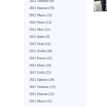
2022 Temmuz
(8)
2022 Haziran
(19)
2022 Mayıs
(13)
2022 Nisan
(13)
2022 Mart
(21)
2022 Şubat
(9)
2022 Ocak
(16)
2021 Aralık
(28)
2021 Kasım
(22)
2021 Ekim
(19)
2021 Eylül
(21)
2021 Ağustos
(20)
2021 Temmuz
(13)
2021 Haziran
(22)
2021 Mayıs
(12)