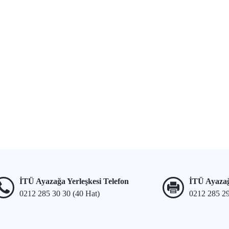
İTÜ Ayazağa Yerleşkesi Telefon
İTÜ Ayazağ
0212 285 30 30 (40 Hat)
0212 285 2