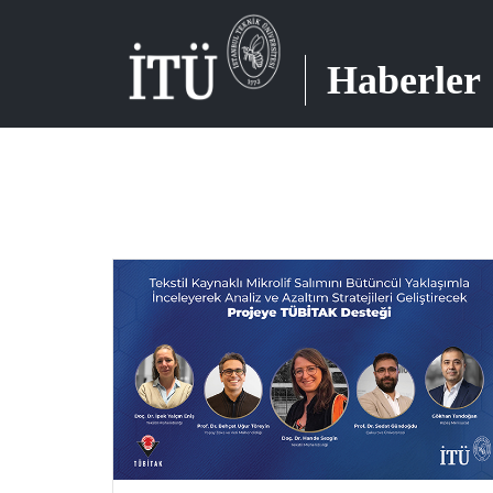
Haberler