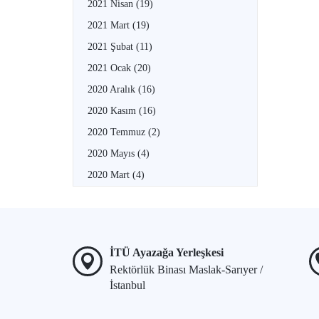
2021 Nisan
(19)
2021 Mart
(19)
2021 Şubat
(11)
2021 Ocak
(20)
2020 Aralık
(16)
2020 Kasım
(16)
2020 Temmuz
(2)
2020 Mayıs
(4)
2020 Mart
(4)
İTÜ Ayazağa Yerleşkesi
Rektörlük Binası Maslak-Sarıyer /
İstanbul