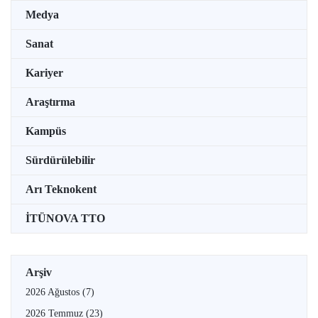
Medya
Sanat
Kariyer
Araştırma
Kampüs
Sürdürülebilir
Arı Teknokent
İTÜNOVA TTO
Arşiv
2026 Ağustos
(7)
2026 Temmuz
(23)