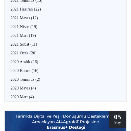
2021 Temmuz
(13)
2021 Haziran
(22)
2021 Mayıs
(12)
2021 Nisan
(19)
2021 Mart
(19)
2021 Şubat
(11)
2021 Ocak
(20)
2020 Aralık
(16)
2020 Kasım
(16)
2020 Temmuz
(2)
2020 Mayıs
(4)
2020 Mart
(4)
05
May