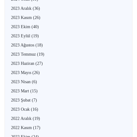
2023 Aralık
(36)
2023 Kasım
(26)
2023 Ekim
(40)
2023 Eylül
(19)
2023 Ağustos
(18)
2023 Temmuz
(19)
2023 Haziran
(27)
2023 Mayıs
(26)
2023 Nisan
(6)
2023 Mart
(15)
2023 Şubat
(7)
2023 Ocak
(16)
2022 Aralık
(19)
2022 Kasım
(17)
2022 Ekim
(24)