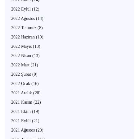
2022 Eylül
(12)
2022 Ağustos
(14)
2022 Temmuz
(8)
2022 Haziran
(19)
2022 Mayıs
(13)
2022 Nisan
(13)
2022 Mart
(21)
2022 Şubat
(9)
2022 Ocak
(16)
2021 Aralık
(28)
2021 Kasım
(22)
2021 Ekim
(19)
2021 Eylül
(21)
2021 Ağustos
(20)