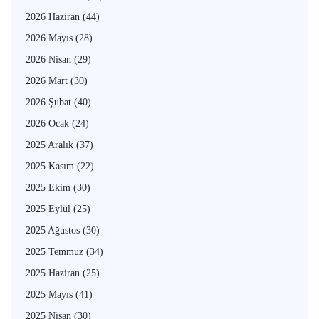
2026 Haziran
(44)
2026 Mayıs
(28)
2026 Nisan
(29)
2026 Mart
(30)
2026 Şubat
(40)
2026 Ocak
(24)
2025 Aralık
(37)
2025 Kasım
(22)
2025 Ekim
(30)
2025 Eylül
(25)
2025 Ağustos
(30)
2025 Temmuz
(34)
2025 Haziran
(25)
2025 Mayıs
(41)
2025 Nisan
(30)