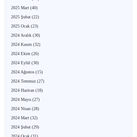
2025 Mart
(40)
2025 Şubat
(22)
2025 Ocak
(23)
2024 Aralık
(30)
2024 Kasım
(32)
2024 Ekim
(26)
2024 Eylül
(30)
2024 Ağustos
(15)
2024 Temmuz
(27)
2024 Haziran
(18)
2024 Mayıs
(27)
2024 Nisan
(28)
2024 Mart
(32)
2024 Şubat
(29)
2024 Ocak
(31)