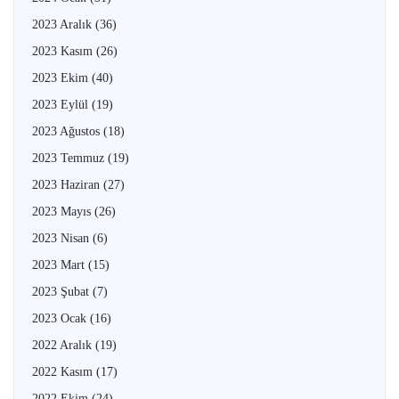
2023 Aralık
(36)
2023 Kasım
(26)
2023 Ekim
(40)
2023 Eylül
(19)
2023 Ağustos
(18)
2023 Temmuz
(19)
2023 Haziran
(27)
2023 Mayıs
(26)
2023 Nisan
(6)
2023 Mart
(15)
2023 Şubat
(7)
2023 Ocak
(16)
2022 Aralık
(19)
2022 Kasım
(17)
2022 Ekim
(24)