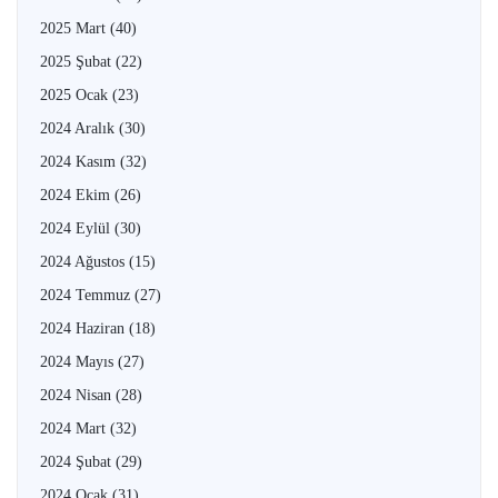
2025 Mart
(40)
2025 Şubat
(22)
2025 Ocak
(23)
2024 Aralık
(30)
2024 Kasım
(32)
2024 Ekim
(26)
2024 Eylül
(30)
2024 Ağustos
(15)
2024 Temmuz
(27)
2024 Haziran
(18)
2024 Mayıs
(27)
2024 Nisan
(28)
2024 Mart
(32)
2024 Şubat
(29)
2024 Ocak
(31)