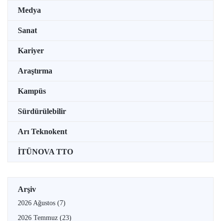
Medya
Sanat
Kariyer
Araştırma
Kampüs
Sürdürülebilir
Arı Teknokent
İTÜNOVA TTO
Arşiv
2026 Ağustos
(7)
2026 Temmuz
(23)