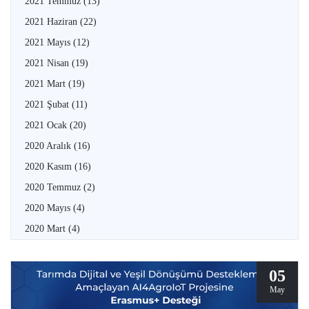
2021 Temmuz
(13)
2021 Haziran
(22)
2021 Mayıs
(12)
2021 Nisan
(19)
2021 Mart
(19)
2021 Şubat
(11)
2021 Ocak
(20)
2020 Aralık
(16)
2020 Kasım
(16)
2020 Temmuz
(2)
2020 Mayıs
(4)
2020 Mart
(4)
05
May