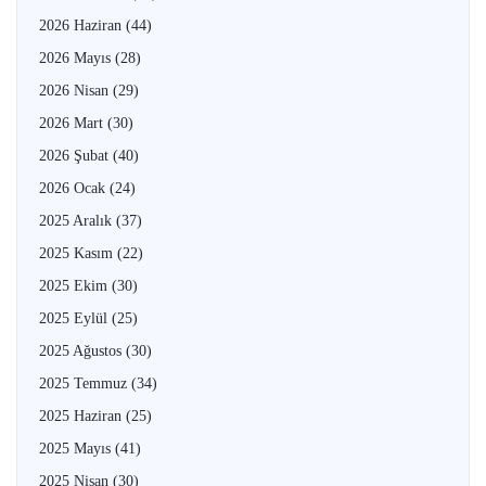
2026 Haziran
(44)
2026 Mayıs
(28)
2026 Nisan
(29)
2026 Mart
(30)
2026 Şubat
(40)
2026 Ocak
(24)
2025 Aralık
(37)
2025 Kasım
(22)
2025 Ekim
(30)
2025 Eylül
(25)
2025 Ağustos
(30)
2025 Temmuz
(34)
2025 Haziran
(25)
2025 Mayıs
(41)
2025 Nisan
(30)