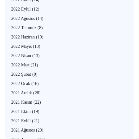
2022 Eylül
(12)
2022 Ağustos
(14)
2022 Temmuz
(8)
2022 Haziran
(19)
2022 Mayıs
(13)
2022 Nisan
(13)
2022 Mart
(21)
2022 Şubat
(9)
2022 Ocak
(16)
2021 Aralık
(28)
2021 Kasım
(22)
2021 Ekim
(19)
2021 Eylül
(21)
2021 Ağustos
(20)