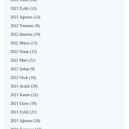
2022 Eylül
(12)
2022 Ağustos
(14)
2022 Temmuz
(8)
2022 Haziran
(19)
2022 Mayıs
(13)
2022 Nisan
(13)
2022 Mart
(21)
2022 Şubat
(9)
2022 Ocak
(16)
2021 Aralık
(28)
2021 Kasım
(22)
2021 Ekim
(19)
2021 Eylül
(21)
2021 Ağustos
(20)