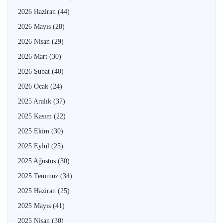
2026 Haziran
(44)
2026 Mayıs
(28)
2026 Nisan
(29)
2026 Mart
(30)
2026 Şubat
(40)
2026 Ocak
(24)
2025 Aralık
(37)
2025 Kasım
(22)
2025 Ekim
(30)
2025 Eylül
(25)
2025 Ağustos
(30)
2025 Temmuz
(34)
2025 Haziran
(25)
2025 Mayıs
(41)
2025 Nisan
(30)