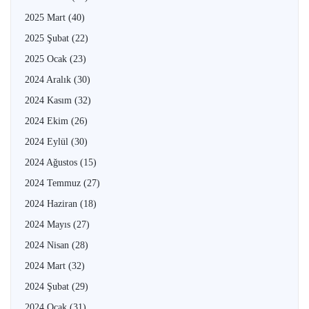
2025 Mart
(40)
2025 Şubat
(22)
2025 Ocak
(23)
2024 Aralık
(30)
2024 Kasım
(32)
2024 Ekim
(26)
2024 Eylül
(30)
2024 Ağustos
(15)
2024 Temmuz
(27)
2024 Haziran
(18)
2024 Mayıs
(27)
2024 Nisan
(28)
2024 Mart
(32)
2024 Şubat
(29)
2024 Ocak
(31)