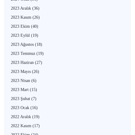
2023 Aralık
(36)
2023 Kasım
(26)
2023 Ekim
(40)
2023 Eylül
(19)
2023 Ağustos
(18)
2023 Temmuz
(19)
2023 Haziran
(27)
2023 Mayıs
(26)
2023 Nisan
(6)
2023 Mart
(15)
2023 Şubat
(7)
2023 Ocak
(16)
2022 Aralık
(19)
2022 Kasım
(17)
2022 Ekim
(24)