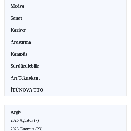
Medya
Sanat
Kariyer
Araştırma
Kampüs
Sürdürülebilir
Arı Teknokent
İTÜNOVA TTO
Arşiv
2026 Ağustos
(7)
2026 Temmuz
(23)