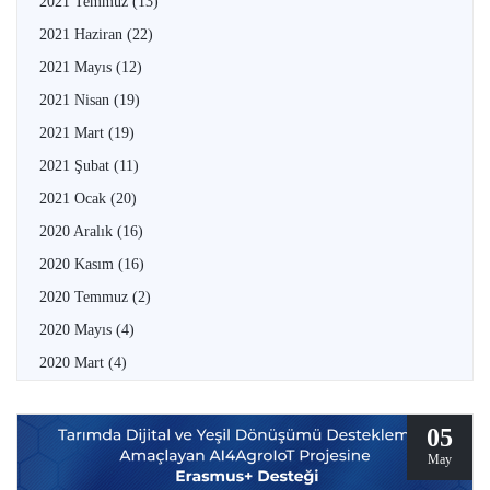
2021 Temmuz
(13)
2021 Haziran
(22)
2021 Mayıs
(12)
2021 Nisan
(19)
2021 Mart
(19)
2021 Şubat
(11)
2021 Ocak
(20)
2020 Aralık
(16)
2020 Kasım
(16)
2020 Temmuz
(2)
2020 Mayıs
(4)
2020 Mart
(4)
05
May