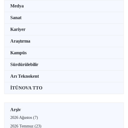
Medya
Sanat
Kariyer
Araştırma
Kampüs
Sürdürülebilir
Arı Teknokent
İTÜNOVA TTO
Arşiv
2026 Ağustos
(7)
2026 Temmuz
(23)