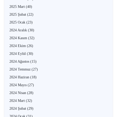
2025 Mart
(40)
2025 Şubat
(22)
2025 Ocak
(23)
2024 Aralık
(30)
2024 Kasım
(32)
2024 Ekim
(26)
2024 Eylül
(30)
2024 Ağustos
(15)
2024 Temmuz
(27)
2024 Haziran
(18)
2024 Mayıs
(27)
2024 Nisan
(28)
2024 Mart
(32)
2024 Şubat
(29)
2024 Ocak
(31)