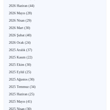
2026 Haziran
(44)
2026 Mayıs
(28)
2026 Nisan
(29)
2026 Mart
(30)
2026 Şubat
(40)
2026 Ocak
(24)
2025 Aralık
(37)
2025 Kasım
(22)
2025 Ekim
(30)
2025 Eylül
(25)
2025 Ağustos
(30)
2025 Temmuz
(34)
2025 Haziran
(25)
2025 Mayıs
(41)
2025 Nisan
(30)