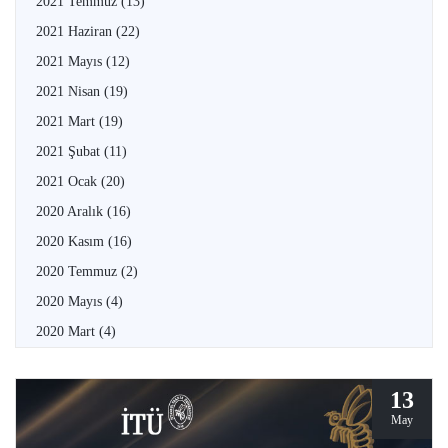
2021 Temmuz
(13)
2021 Haziran
(22)
2021 Mayıs
(12)
2021 Nisan
(19)
2021 Mart
(19)
2021 Şubat
(11)
2021 Ocak
(20)
2020 Aralık
(16)
2020 Kasım
(16)
2020 Temmuz
(2)
2020 Mayıs
(4)
2020 Mart
(4)
13
May