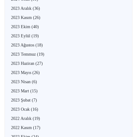
2023 Aralık
(36)
2023 Kasım
(26)
2023 Ekim
(40)
2023 Eylül
(19)
2023 Ağustos
(18)
2023 Temmuz
(19)
2023 Haziran
(27)
2023 Mayıs
(26)
2023 Nisan
(6)
2023 Mart
(15)
2023 Şubat
(7)
2023 Ocak
(16)
2022 Aralık
(19)
2022 Kasım
(17)
2022 Ekim
(24)