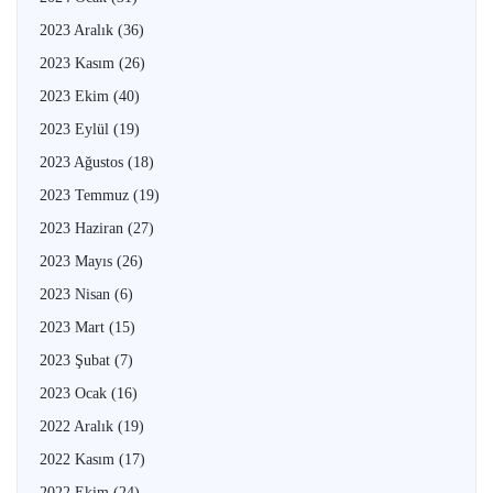
2023 Aralık
(36)
2023 Kasım
(26)
2023 Ekim
(40)
2023 Eylül
(19)
2023 Ağustos
(18)
2023 Temmuz
(19)
2023 Haziran
(27)
2023 Mayıs
(26)
2023 Nisan
(6)
2023 Mart
(15)
2023 Şubat
(7)
2023 Ocak
(16)
2022 Aralık
(19)
2022 Kasım
(17)
2022 Ekim
(24)