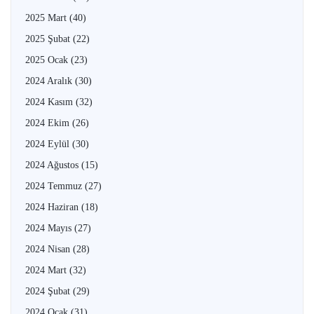
2025 Mart
(40)
2025 Şubat
(22)
2025 Ocak
(23)
2024 Aralık
(30)
2024 Kasım
(32)
2024 Ekim
(26)
2024 Eylül
(30)
2024 Ağustos
(15)
2024 Temmuz
(27)
2024 Haziran
(18)
2024 Mayıs
(27)
2024 Nisan
(28)
2024 Mart
(32)
2024 Şubat
(29)
2024 Ocak
(31)