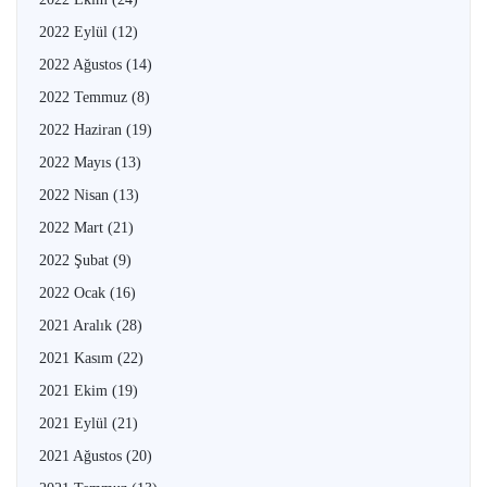
2022 Eylül
(12)
2022 Ağustos
(14)
2022 Temmuz
(8)
2022 Haziran
(19)
2022 Mayıs
(13)
2022 Nisan
(13)
2022 Mart
(21)
2022 Şubat
(9)
2022 Ocak
(16)
2021 Aralık
(28)
2021 Kasım
(22)
2021 Ekim
(19)
2021 Eylül
(21)
2021 Ağustos
(20)