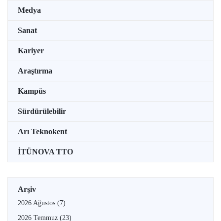
Medya
Sanat
Kariyer
Araştırma
Kampüs
Sürdürülebilir
Arı Teknokent
İTÜNOVA TTO
Arşiv
2026 Ağustos
(7)
2026 Temmuz
(23)