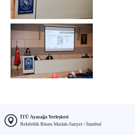
İTÜ Ayazağa Yerleşkesi
Rektörlük Binası Maslak-Sarıyer / İstanbul