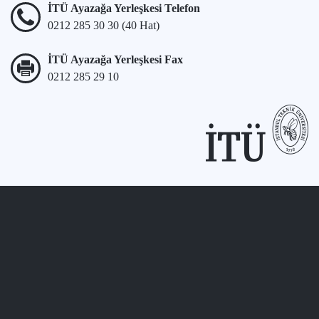
İTÜ Ayazağa Yerleşkesi Telefon
0212 285 30 30 (40 Hat)
İTÜ Ayazağa Yerleşkesi Fax
0212 285 29 10