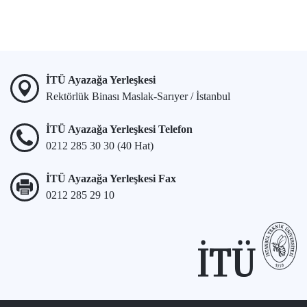
İTÜ Ayazağa Yerleşkesi
Rektörlük Binası Maslak-Sarıyer / İstanbul
İTÜ Ayazağa Yerleşkesi Telefon
0212 285 30 30 (40 Hat)
İTÜ Ayazağa Yerleşkesi Fax
0212 285 29 10