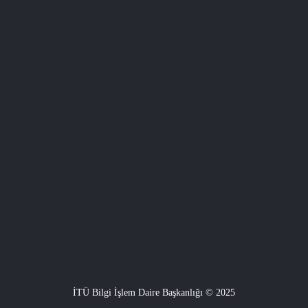
İTÜ Bilgi İşlem Daire Başkanlığı © 2025