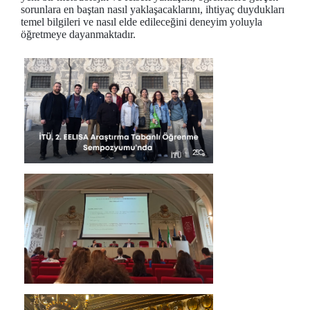
sorunlara en baştan nasıl yaklaşacaklarını, ihtiyaç duydukları
temel bilgileri ve nasıl elde edileceğini deneyim yoluyla
öğretmeye dayanmaktadır.