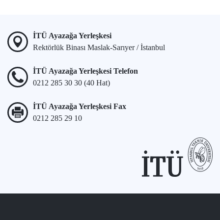
İTÜ Ayazağa Yerleşkesi
Rektörlük Binası Maslak-Sarıyer / İstanbul
İTÜ Ayazağa Yerleşkesi Telefon
0212 285 30 30 (40 Hat)
İTÜ Ayazağa Yerleşkesi Fax
0212 285 29 10