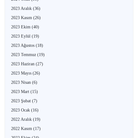
2023 Aralık
(36)
2023 Kasım
(26)
2023 Ekim
(40)
2023 Eylül
(19)
2023 Ağustos
(18)
2023 Temmuz
(19)
2023 Haziran
(27)
2023 Mayıs
(26)
2023 Nisan
(6)
2023 Mart
(15)
2023 Şubat
(7)
2023 Ocak
(16)
2022 Aralık
(19)
2022 Kasım
(17)
2022 Ekim
(24)