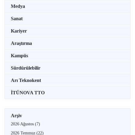
Medya
Sanat
Kariyer
Araştırma
Kampüs
Sürdürülebilir
Arı Teknokent
İTÜNOVA TTO
Arşiv
2026 Ağustos
(7)
2026 Temmuz
(22)