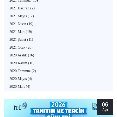
2021 Temmuz
(13)
2021 Haziran
(22)
2021 Mayıs
(12)
2021 Nisan
(19)
2021 Mart
(19)
2021 Şubat
(11)
2021 Ocak
(20)
2020 Aralık
(16)
2020 Kasım
(16)
2020 Temmuz
(2)
2020 Mayıs
(4)
2020 Mart
(4)
06
Ağu