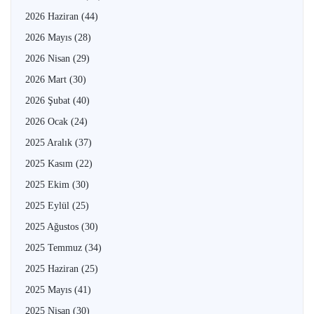
2026 Haziran
(44)
2026 Mayıs
(28)
2026 Nisan
(29)
2026 Mart
(30)
2026 Şubat
(40)
2026 Ocak
(24)
2025 Aralık
(37)
2025 Kasım
(22)
2025 Ekim
(30)
2025 Eylül
(25)
2025 Ağustos
(30)
2025 Temmuz
(34)
2025 Haziran
(25)
2025 Mayıs
(41)
2025 Nisan
(30)