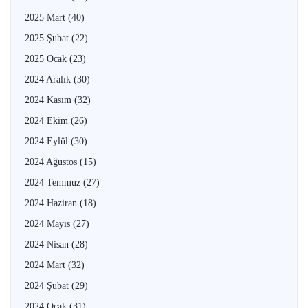
2025 Mart
(40)
2025 Şubat
(22)
2025 Ocak
(23)
2024 Aralık
(30)
2024 Kasım
(32)
2024 Ekim
(26)
2024 Eylül
(30)
2024 Ağustos
(15)
2024 Temmuz
(27)
2024 Haziran
(18)
2024 Mayıs
(27)
2024 Nisan
(28)
2024 Mart
(32)
2024 Şubat
(29)
2024 Ocak
(31)