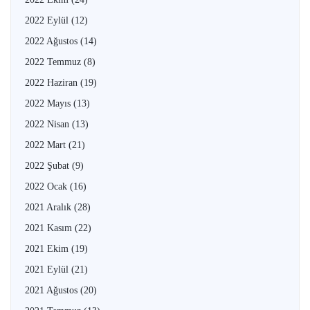
2022 Eylül
(12)
2022 Ağustos
(14)
2022 Temmuz
(8)
2022 Haziran
(19)
2022 Mayıs
(13)
2022 Nisan
(13)
2022 Mart
(21)
2022 Şubat
(9)
2022 Ocak
(16)
2021 Aralık
(28)
2021 Kasım
(22)
2021 Ekim
(19)
2021 Eylül
(21)
2021 Ağustos
(20)