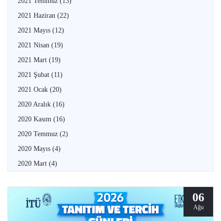
2021 Temmuz
(13)
2021 Haziran
(22)
2021 Mayıs
(12)
2021 Nisan
(19)
2021 Mart
(19)
2021 Şubat
(11)
2021 Ocak
(20)
2020 Aralık
(16)
2020 Kasım
(16)
2020 Temmuz
(2)
2020 Mayıs
(4)
2020 Mart
(4)
06
Ağu