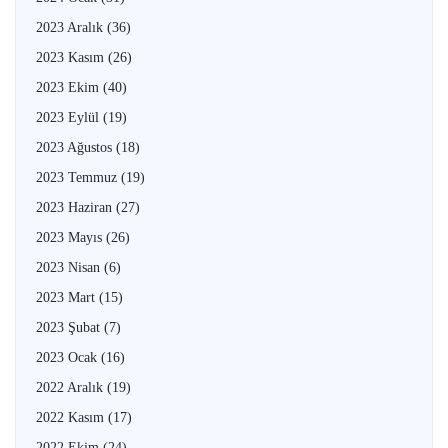
2023 Aralık
(36)
2023 Kasım
(26)
2023 Ekim
(40)
2023 Eylül
(19)
2023 Ağustos
(18)
2023 Temmuz
(19)
2023 Haziran
(27)
2023 Mayıs
(26)
2023 Nisan
(6)
2023 Mart
(15)
2023 Şubat
(7)
2023 Ocak
(16)
2022 Aralık
(19)
2022 Kasım
(17)
2022 Ekim
(24)