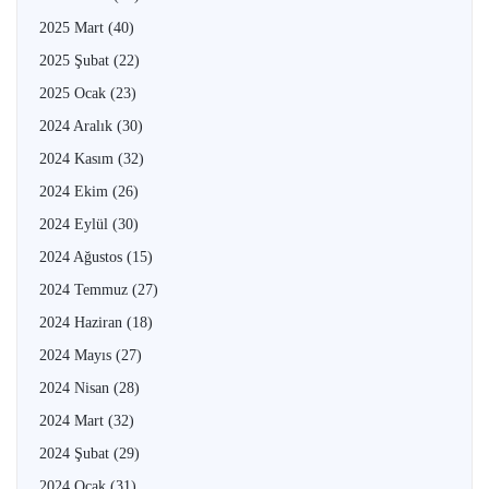
2025 Mart
(40)
2025 Şubat
(22)
2025 Ocak
(23)
2024 Aralık
(30)
2024 Kasım
(32)
2024 Ekim
(26)
2024 Eylül
(30)
2024 Ağustos
(15)
2024 Temmuz
(27)
2024 Haziran
(18)
2024 Mayıs
(27)
2024 Nisan
(28)
2024 Mart
(32)
2024 Şubat
(29)
2024 Ocak
(31)