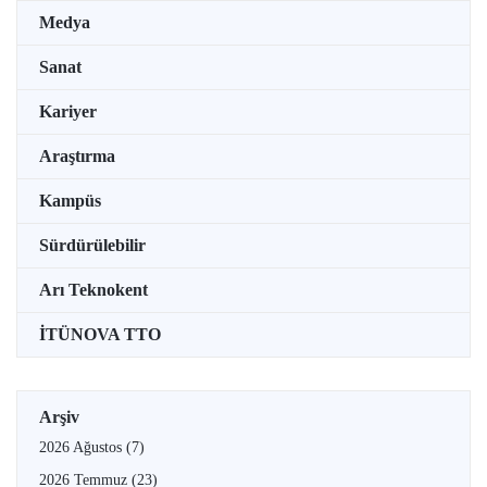
Medya
Sanat
Kariyer
Araştırma
Kampüs
Sürdürülebilir
Arı Teknokent
İTÜNOVA TTO
Arşiv
2026 Ağustos
(7)
2026 Temmuz
(23)