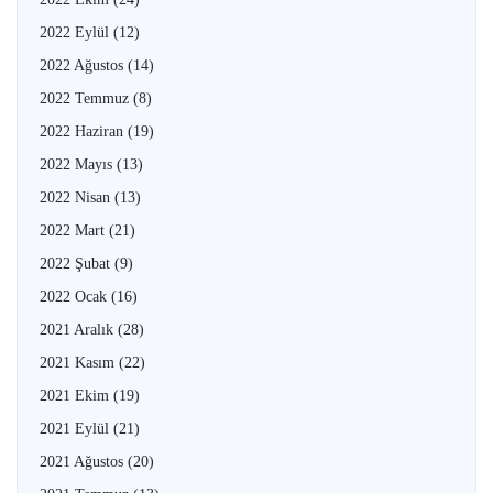
2022 Eylül
(12)
2022 Ağustos
(14)
2022 Temmuz
(8)
2022 Haziran
(19)
2022 Mayıs
(13)
2022 Nisan
(13)
2022 Mart
(21)
2022 Şubat
(9)
2022 Ocak
(16)
2021 Aralık
(28)
2021 Kasım
(22)
2021 Ekim
(19)
2021 Eylül
(21)
2021 Ağustos
(20)