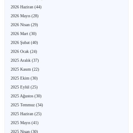
2026 Haziran
(44)
2026 Mayıs
(28)
2026 Nisan
(29)
2026 Mart
(30)
2026 Şubat
(40)
2026 Ocak
(24)
2025 Aralık
(37)
2025 Kasım
(22)
2025 Ekim
(30)
2025 Eylül
(25)
2025 Ağustos
(30)
2025 Temmuz
(34)
2025 Haziran
(25)
2025 Mayıs
(41)
2025 Nisan
(30)