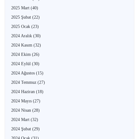
2025 Mart
(40)
2025 Şubat
(22)
2025 Ocak
(23)
2024 Aralık
(30)
2024 Kasım
(32)
2024 Ekim
(26)
2024 Eylül
(30)
2024 Ağustos
(15)
2024 Temmuz
(27)
2024 Haziran
(18)
2024 Mayıs
(27)
2024 Nisan
(28)
2024 Mart
(32)
2024 Şubat
(29)
2024 Ocak
(31)