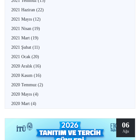
2021 Temmuz
(13)
2021 Haziran
(22)
2021 Mayıs
(12)
2021 Nisan
(19)
2021 Mart
(19)
2021 Şubat
(11)
2021 Ocak
(20)
2020 Aralık
(16)
2020 Kasım
(16)
2020 Temmuz
(2)
2020 Mayıs
(4)
2020 Mart
(4)
06
Ağu