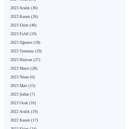
2023 Aralık
(36)
2023 Kasım
(26)
2023 Ekim
(40)
2023 Eylül
(19)
2023 Ağustos
(18)
2023 Temmuz
(19)
2023 Haziran
(27)
2023 Mayıs
(26)
2023 Nisan
(6)
2023 Mart
(15)
2023 Şubat
(7)
2023 Ocak
(16)
2022 Aralık
(19)
2022 Kasım
(17)
2022 Ekim
(24)