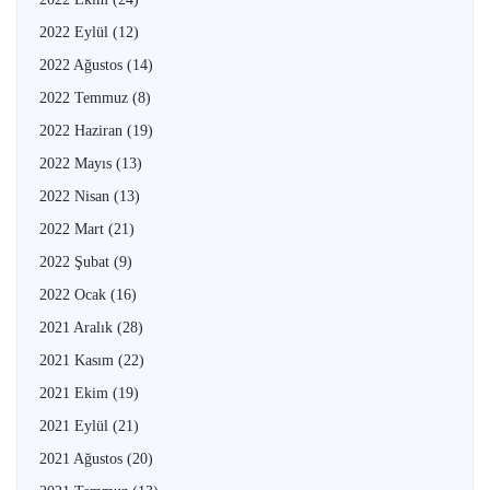
2022 Eylül
(12)
2022 Ağustos
(14)
2022 Temmuz
(8)
2022 Haziran
(19)
2022 Mayıs
(13)
2022 Nisan
(13)
2022 Mart
(21)
2022 Şubat
(9)
2022 Ocak
(16)
2021 Aralık
(28)
2021 Kasım
(22)
2021 Ekim
(19)
2021 Eylül
(21)
2021 Ağustos
(20)