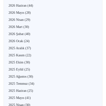
2026 Haziran
(44)
2026 Mayıs
(28)
2026 Nisan
(29)
2026 Mart
(30)
2026 Şubat
(40)
2026 Ocak
(24)
2025 Aralık
(37)
2025 Kasım
(22)
2025 Ekim
(30)
2025 Eylül
(25)
2025 Ağustos
(30)
2025 Temmuz
(34)
2025 Haziran
(25)
2025 Mayıs
(41)
2025 Nisan
(30)