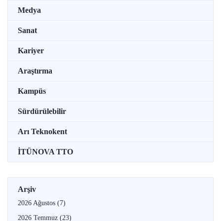
Medya
Sanat
Kariyer
Araştırma
Kampüs
Sürdürülebilir
Arı Teknokent
İTÜNOVA TTO
Arşiv
2026 Ağustos
(7)
2026 Temmuz
(23)