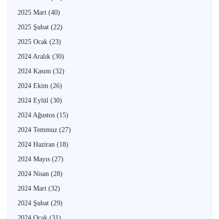
2025 Mart
(40)
2025 Şubat
(22)
2025 Ocak
(23)
2024 Aralık
(30)
2024 Kasım
(32)
2024 Ekim
(26)
2024 Eylül
(30)
2024 Ağustos
(15)
2024 Temmuz
(27)
2024 Haziran
(18)
2024 Mayıs
(27)
2024 Nisan
(28)
2024 Mart
(32)
2024 Şubat
(29)
2024 Ocak
(31)