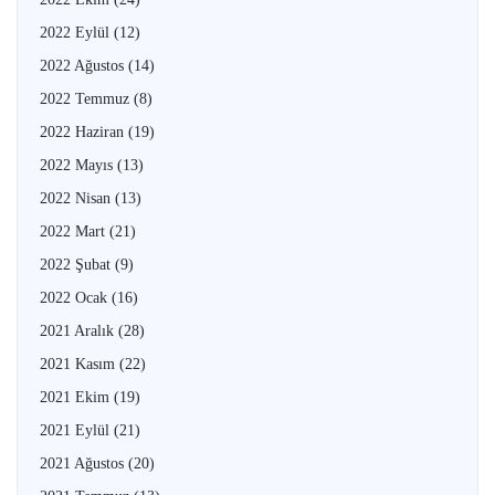
2022 Eylül
(12)
2022 Ağustos
(14)
2022 Temmuz
(8)
2022 Haziran
(19)
2022 Mayıs
(13)
2022 Nisan
(13)
2022 Mart
(21)
2022 Şubat
(9)
2022 Ocak
(16)
2021 Aralık
(28)
2021 Kasım
(22)
2021 Ekim
(19)
2021 Eylül
(21)
2021 Ağustos
(20)