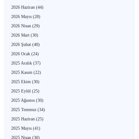
2026 Haziran
(44)
2026 Mayıs
(28)
2026 Nisan
(29)
2026 Mart
(30)
2026 Şubat
(40)
2026 Ocak
(24)
2025 Aralık
(37)
2025 Kasım
(22)
2025 Ekim
(30)
2025 Eylül
(25)
2025 Ağustos
(30)
2025 Temmuz
(34)
2025 Haziran
(25)
2025 Mayıs
(41)
2025 Nisan
(30)