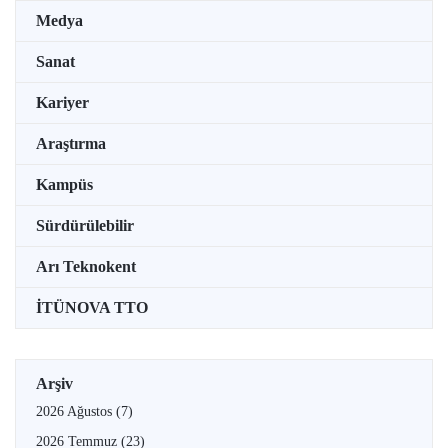
Medya
Sanat
Kariyer
Araştırma
Kampüs
Sürdürülebilir
Arı Teknokent
İTÜNOVA TTO
Arşiv
2026 Ağustos
(7)
2026 Temmuz
(23)