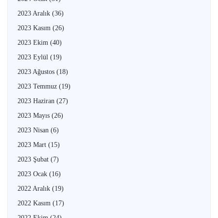
2023 Aralık
(36)
2023 Kasım
(26)
2023 Ekim
(40)
2023 Eylül
(19)
2023 Ağustos
(18)
2023 Temmuz
(19)
2023 Haziran
(27)
2023 Mayıs
(26)
2023 Nisan
(6)
2023 Mart
(15)
2023 Şubat
(7)
2023 Ocak
(16)
2022 Aralık
(19)
2022 Kasım
(17)
2022 Ekim
(24)