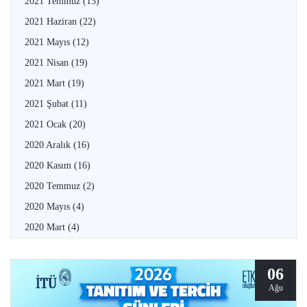
2021 Temmuz
(13)
2021 Haziran
(22)
2021 Mayıs
(12)
2021 Nisan
(19)
2021 Mart
(19)
2021 Şubat
(11)
2021 Ocak
(20)
2020 Aralık
(16)
2020 Kasım
(16)
2020 Temmuz
(2)
2020 Mayıs
(4)
2020 Mart
(4)
06
Ağu