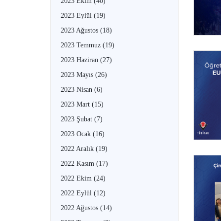
2023 Ekim
(40)
2023 Eylül
(19)
2023 Ağustos
(18)
2023 Temmuz
(19)
2023 Haziran
(27)
2023 Mayıs
(26)
2023 Nisan
(6)
2023 Mart
(15)
2023 Şubat
(7)
2023 Ocak
(16)
2022 Aralık
(19)
2022 Kasım
(17)
2022 Ekim
(24)
2022 Eylül
(12)
2022 Ağustos
(14)