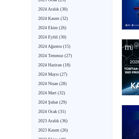
2024 Aralık
(30)
2024 Kasım
(32)
2024 Ekim
(26)
2024 Eylül
(30)
2024 Ağustos
(15)
2024 Temmuz
(27)
2024 Haziran
(18)
2024 Mayıs
(27)
2024 Nisan
(28)
2024 Mart
(32)
2024 Şubat
(29)
2024 Ocak
(31)
2023 Aralık
(36)
2023 Kasım
(26)