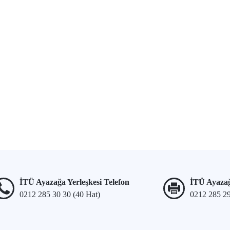
İTÜ Ayazağa Yerleşkesi Telefon
İTÜ Ayazağ
0212 285 30 30 (40 Hat)
0212 285 2