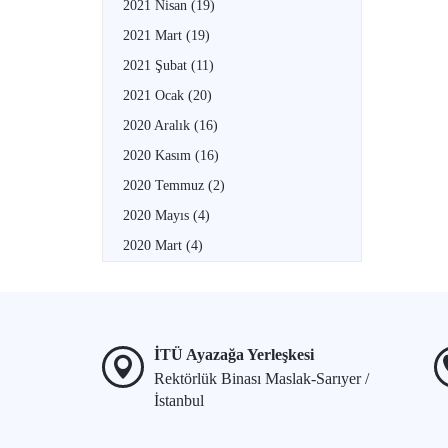
2021 Nisan
(19)
2021 Mart
(19)
2021 Şubat
(11)
2021 Ocak
(20)
2020 Aralık
(16)
2020 Kasım
(16)
2020 Temmuz
(2)
2020 Mayıs
(4)
2020 Mart
(4)
İTÜ Ayazağa Yerleşkesi
Rektörlük Binası Maslak-Sarıyer /
İstanbul