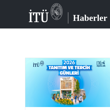
Haberler