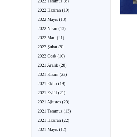
2022 Temmuz
(8)
2022 Haziran
(19)
2022 Mayıs
(13)
2022 Nisan
(13)
2022 Mart
(21)
2022 Şubat
(9)
2022 Ocak
(16)
2021 Aralık
(28)
2021 Kasım
(22)
2021 Ekim
(19)
2021 Eylül
(21)
2021 Ağustos
(20)
2021 Temmuz
(13)
2021 Haziran
(22)
2021 Mayıs
(12)