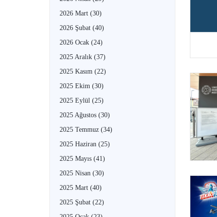
2026 Mart
(30)
2026 Şubat
(40)
2026 Ocak
(24)
2025 Aralık
(37)
2025 Kasım
(22)
2025 Ekim
(30)
2025 Eylül
(25)
2025 Ağustos
(30)
2025 Temmuz
(34)
2025 Haziran
(25)
2025 Mayıs
(41)
2025 Nisan
(30)
2025 Mart
(40)
2025 Şubat
(22)
2025 Ocak
(23)