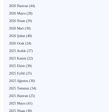
2026 Haziran
(44)
2026 Mayıs
(28)
2026 Nisan
(29)
2026 Mart
(30)
2026 Şubat
(40)
2026 Ocak
(24)
2025 Aralık
(37)
2025 Kasım
(22)
2025 Ekim
(30)
2025 Eylül
(25)
2025 Ağustos
(30)
2025 Temmuz
(34)
2025 Haziran
(25)
2025 Mayıs
(41)
2025 Nisan
(30)