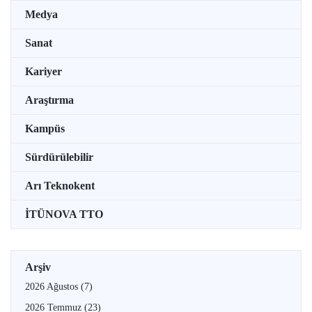
Medya
Sanat
Kariyer
Araştırma
Kampüs
Sürdürülebilir
Arı Teknokent
İTÜNOVA TTO
Arşiv
2026 Ağustos
(7)
2026 Temmuz
(23)