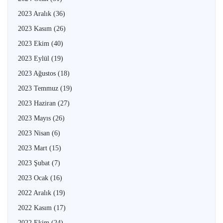
2023 Aralık
(36)
2023 Kasım
(26)
2023 Ekim
(40)
2023 Eylül
(19)
2023 Ağustos
(18)
2023 Temmuz
(19)
2023 Haziran
(27)
2023 Mayıs
(26)
2023 Nisan
(6)
2023 Mart
(15)
2023 Şubat
(7)
2023 Ocak
(16)
2022 Aralık
(19)
2022 Kasım
(17)
2022 Ekim
(24)