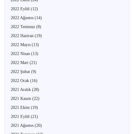
2022 Eylül
(12)
2022 Ağustos
(14)
2022 Temmuz
(8)
2022 Haziran
(19)
2022 Mayıs
(13)
2022 Nisan
(13)
2022 Mart
(21)
2022 Şubat
(9)
2022 Ocak
(16)
2021 Aralık
(28)
2021 Kasım
(22)
2021 Ekim
(19)
2021 Eylül
(21)
2021 Ağustos
(20)