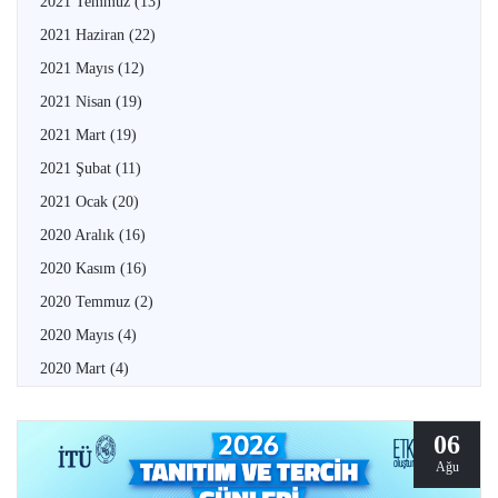
2021 Temmuz
(13)
2021 Haziran
(22)
2021 Mayıs
(12)
2021 Nisan
(19)
2021 Mart
(19)
2021 Şubat
(11)
2021 Ocak
(20)
2020 Aralık
(16)
2020 Kasım
(16)
2020 Temmuz
(2)
2020 Mayıs
(4)
2020 Mart
(4)
06
Ağu