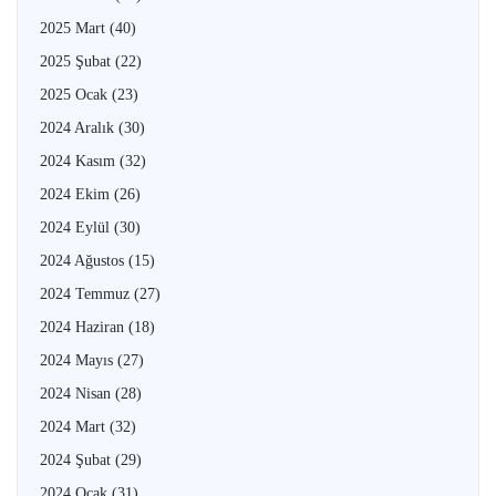
2025 Mart
(40)
2025 Şubat
(22)
2025 Ocak
(23)
2024 Aralık
(30)
2024 Kasım
(32)
2024 Ekim
(26)
2024 Eylül
(30)
2024 Ağustos
(15)
2024 Temmuz
(27)
2024 Haziran
(18)
2024 Mayıs
(27)
2024 Nisan
(28)
2024 Mart
(32)
2024 Şubat
(29)
2024 Ocak
(31)