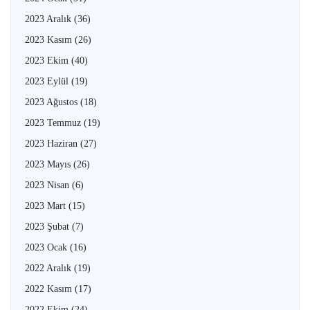
2023 Aralık
(36)
2023 Kasım
(26)
2023 Ekim
(40)
2023 Eylül
(19)
2023 Ağustos
(18)
2023 Temmuz
(19)
2023 Haziran
(27)
2023 Mayıs
(26)
2023 Nisan
(6)
2023 Mart
(15)
2023 Şubat
(7)
2023 Ocak
(16)
2022 Aralık
(19)
2022 Kasım
(17)
2022 Ekim
(24)