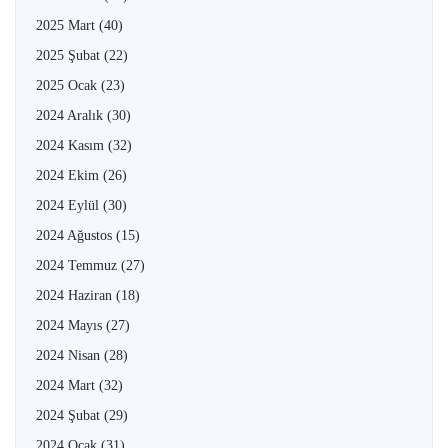
2025 Mart
(40)
2025 Şubat
(22)
2025 Ocak
(23)
2024 Aralık
(30)
2024 Kasım
(32)
2024 Ekim
(26)
2024 Eylül
(30)
2024 Ağustos
(15)
2024 Temmuz
(27)
2024 Haziran
(18)
2024 Mayıs
(27)
2024 Nisan
(28)
2024 Mart
(32)
2024 Şubat
(29)
2024 Ocak
(31)