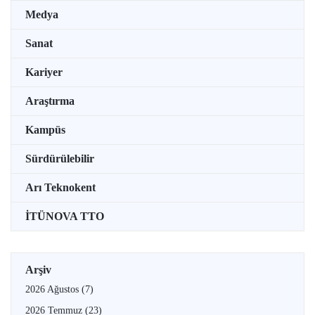
Medya
Sanat
Kariyer
Araştırma
Kampüs
Sürdürülebilir
Arı Teknokent
İTÜNOVA TTO
Arşiv
2026 Ağustos
(7)
2026 Temmuz
(23)