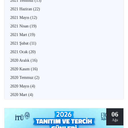
2021 Temmuz
(13)
2021 Haziran
(22)
2021 Mayıs
(12)
2021 Nisan
(19)
2021 Mart
(19)
2021 Şubat
(11)
2021 Ocak
(20)
2020 Aralık
(16)
2020 Kasım
(16)
2020 Temmuz
(2)
2020 Mayıs
(4)
2020 Mart
(4)
06
Ağu