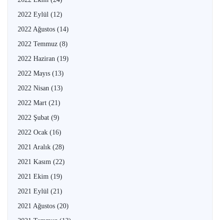
2022 Eylül
(12)
2022 Ağustos
(14)
2022 Temmuz
(8)
2022 Haziran
(19)
2022 Mayıs
(13)
2022 Nisan
(13)
2022 Mart
(21)
2022 Şubat
(9)
2022 Ocak
(16)
2021 Aralık
(28)
2021 Kasım
(22)
2021 Ekim
(19)
2021 Eylül
(21)
2021 Ağustos
(20)