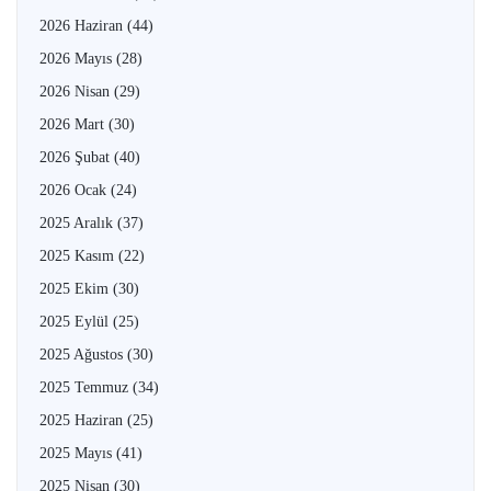
2026 Haziran
(44)
2026 Mayıs
(28)
2026 Nisan
(29)
2026 Mart
(30)
2026 Şubat
(40)
2026 Ocak
(24)
2025 Aralık
(37)
2025 Kasım
(22)
2025 Ekim
(30)
2025 Eylül
(25)
2025 Ağustos
(30)
2025 Temmuz
(34)
2025 Haziran
(25)
2025 Mayıs
(41)
2025 Nisan
(30)