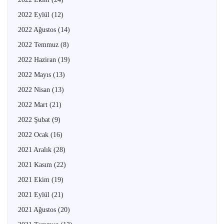
2022 Eylül
(12)
2022 Ağustos
(14)
2022 Temmuz
(8)
2022 Haziran
(19)
2022 Mayıs
(13)
2022 Nisan
(13)
2022 Mart
(21)
2022 Şubat
(9)
2022 Ocak
(16)
2021 Aralık
(28)
2021 Kasım
(22)
2021 Ekim
(19)
2021 Eylül
(21)
2021 Ağustos
(20)