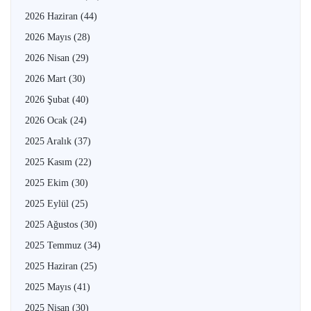
2026 Haziran
(44)
2026 Mayıs
(28)
2026 Nisan
(29)
2026 Mart
(30)
2026 Şubat
(40)
2026 Ocak
(24)
2025 Aralık
(37)
2025 Kasım
(22)
2025 Ekim
(30)
2025 Eylül
(25)
2025 Ağustos
(30)
2025 Temmuz
(34)
2025 Haziran
(25)
2025 Mayıs
(41)
2025 Nisan
(30)