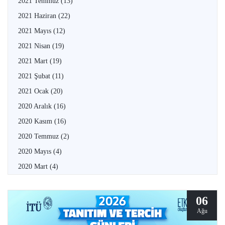
2021 Temmuz
(13)
2021 Haziran
(22)
2021 Mayıs
(12)
2021 Nisan
(19)
2021 Mart
(19)
2021 Şubat
(11)
2021 Ocak
(20)
2020 Aralık
(16)
2020 Kasım
(16)
2020 Temmuz
(2)
2020 Mayıs
(4)
2020 Mart
(4)
06
Ağu