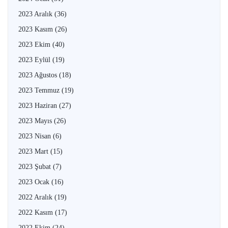
2023 Aralık
(36)
2023 Kasım
(26)
2023 Ekim
(40)
2023 Eylül
(19)
2023 Ağustos
(18)
2023 Temmuz
(19)
2023 Haziran
(27)
2023 Mayıs
(26)
2023 Nisan
(6)
2023 Mart
(15)
2023 Şubat
(7)
2023 Ocak
(16)
2022 Aralık
(19)
2022 Kasım
(17)
2022 Ekim
(24)