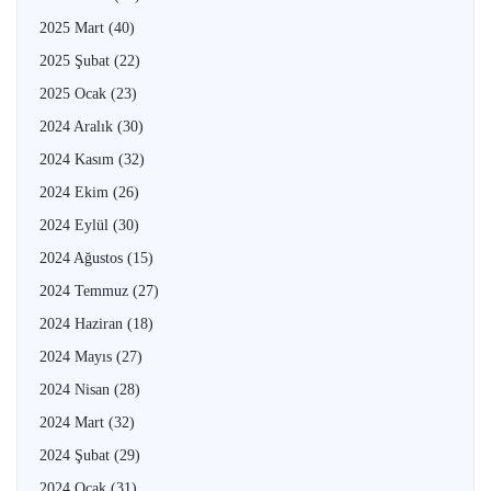
2025 Mart
(40)
2025 Şubat
(22)
2025 Ocak
(23)
2024 Aralık
(30)
2024 Kasım
(32)
2024 Ekim
(26)
2024 Eylül
(30)
2024 Ağustos
(15)
2024 Temmuz
(27)
2024 Haziran
(18)
2024 Mayıs
(27)
2024 Nisan
(28)
2024 Mart
(32)
2024 Şubat
(29)
2024 Ocak
(31)