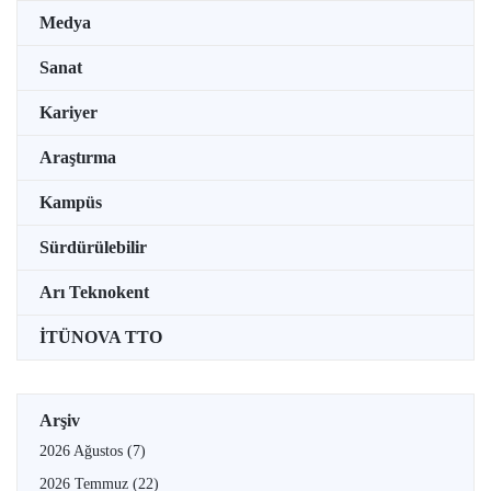
Medya
Sanat
Kariyer
Araştırma
Kampüs
Sürdürülebilir
Arı Teknokent
İTÜNOVA TTO
Arşiv
2026 Ağustos
(7)
2026 Temmuz
(22)