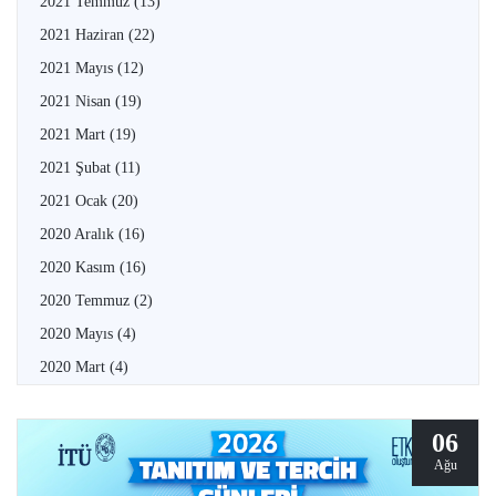
2021 Temmuz
(13)
2021 Haziran
(22)
2021 Mayıs
(12)
2021 Nisan
(19)
2021 Mart
(19)
2021 Şubat
(11)
2021 Ocak
(20)
2020 Aralık
(16)
2020 Kasım
(16)
2020 Temmuz
(2)
2020 Mayıs
(4)
2020 Mart
(4)
06
Ağu