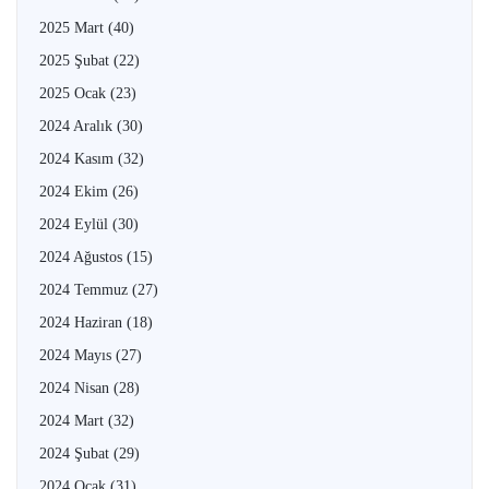
2025 Mart
(40)
2025 Şubat
(22)
2025 Ocak
(23)
2024 Aralık
(30)
2024 Kasım
(32)
2024 Ekim
(26)
2024 Eylül
(30)
2024 Ağustos
(15)
2024 Temmuz
(27)
2024 Haziran
(18)
2024 Mayıs
(27)
2024 Nisan
(28)
2024 Mart
(32)
2024 Şubat
(29)
2024 Ocak
(31)