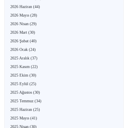
2026 Haziran
(44)
2026 Mayıs
(28)
2026 Nisan
(29)
2026 Mart
(30)
2026 Şubat
(40)
2026 Ocak
(24)
2025 Aralık
(37)
2025 Kasım
(22)
2025 Ekim
(30)
2025 Eylül
(25)
2025 Ağustos
(30)
2025 Temmuz
(34)
2025 Haziran
(25)
2025 Mayıs
(41)
2025 Nisan
(30)