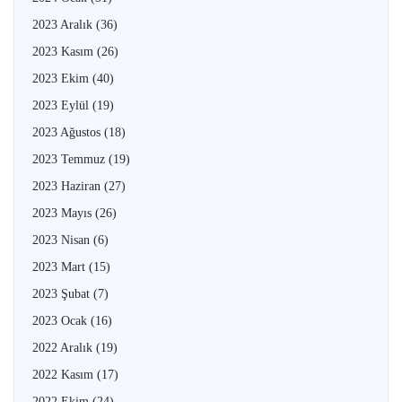
2023 Aralık
(36)
2023 Kasım
(26)
2023 Ekim
(40)
2023 Eylül
(19)
2023 Ağustos
(18)
2023 Temmuz
(19)
2023 Haziran
(27)
2023 Mayıs
(26)
2023 Nisan
(6)
2023 Mart
(15)
2023 Şubat
(7)
2023 Ocak
(16)
2022 Aralık
(19)
2022 Kasım
(17)
2022 Ekim
(24)