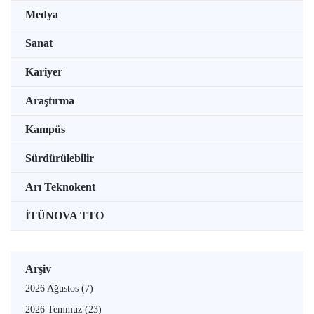
Medya
Sanat
Kariyer
Araştırma
Kampüs
Sürdürülebilir
Arı Teknokent
İTÜNOVA TTO
Arşiv
2026 Ağustos
(7)
2026 Temmuz
(23)