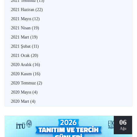
2021 Temmuz
(13)
2021 Haziran
(22)
2021 Mayıs
(12)
2021 Nisan
(19)
2021 Mart
(19)
2021 Şubat
(11)
2021 Ocak
(20)
2020 Aralık
(16)
2020 Kasım
(16)
2020 Temmuz
(2)
2020 Mayıs
(4)
2020 Mart
(4)
06
Ağu