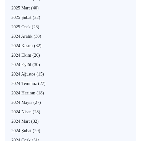
2025 Mart
(40)
2025 Şubat
(22)
2025 Ocak
(23)
2024 Aralık
(30)
2024 Kasım
(32)
2024 Ekim
(26)
2024 Eylül
(30)
2024 Ağustos
(15)
2024 Temmuz
(27)
2024 Haziran
(18)
2024 Mayıs
(27)
2024 Nisan
(28)
2024 Mart
(32)
2024 Şubat
(29)
2024 Ocak
(31)