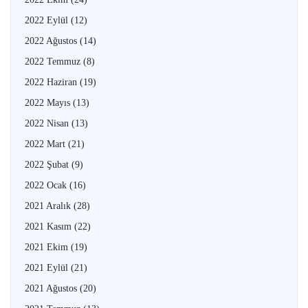
2022 Eylül
(12)
2022 Ağustos
(14)
2022 Temmuz
(8)
2022 Haziran
(19)
2022 Mayıs
(13)
2022 Nisan
(13)
2022 Mart
(21)
2022 Şubat
(9)
2022 Ocak
(16)
2021 Aralık
(28)
2021 Kasım
(22)
2021 Ekim
(19)
2021 Eylül
(21)
2021 Ağustos
(20)