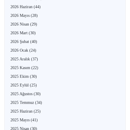
2026 Haziran
(44)
2026 Mayıs
(28)
2026 Nisan
(29)
2026 Mart
(30)
2026 Şubat
(40)
2026 Ocak
(24)
2025 Aralık
(37)
2025 Kasım
(22)
2025 Ekim
(30)
2025 Eylül
(25)
2025 Ağustos
(30)
2025 Temmuz
(34)
2025 Haziran
(25)
2025 Mayıs
(41)
2025 Nisan
(30)