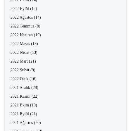
2022 Eylül
(12)
2022 Ağustos
(14)
2022 Temmuz
(8)
2022 Haziran
(19)
2022 Mayıs
(13)
2022 Nisan
(13)
2022 Mart
(21)
2022 Şubat
(9)
2022 Ocak
(16)
2021 Aralık
(28)
2021 Kasım
(22)
2021 Ekim
(19)
2021 Eylül
(21)
2021 Ağustos
(20)