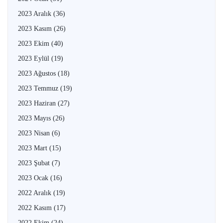
2023 Aralık
(36)
2023 Kasım
(26)
2023 Ekim
(40)
2023 Eylül
(19)
2023 Ağustos
(18)
2023 Temmuz
(19)
2023 Haziran
(27)
2023 Mayıs
(26)
2023 Nisan
(6)
2023 Mart
(15)
2023 Şubat
(7)
2023 Ocak
(16)
2022 Aralık
(19)
2022 Kasım
(17)
2022 Ekim
(24)