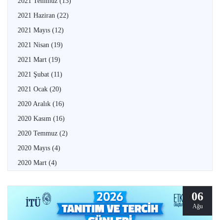
2021 Temmuz
(13)
2021 Haziran
(22)
2021 Mayıs
(12)
2021 Nisan
(19)
2021 Mart
(19)
2021 Şubat
(11)
2021 Ocak
(20)
2020 Aralık
(16)
2020 Kasım
(16)
2020 Temmuz
(2)
2020 Mayıs
(4)
2020 Mart
(4)
06
Ağu