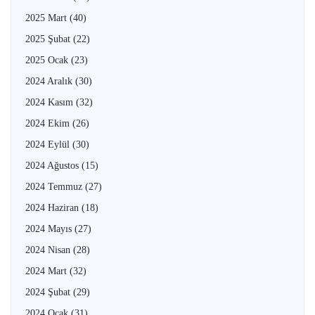
2025 Mart
(40)
2025 Şubat
(22)
2025 Ocak
(23)
2024 Aralık
(30)
2024 Kasım
(32)
2024 Ekim
(26)
2024 Eylül
(30)
2024 Ağustos
(15)
2024 Temmuz
(27)
2024 Haziran
(18)
2024 Mayıs
(27)
2024 Nisan
(28)
2024 Mart
(32)
2024 Şubat
(29)
2024 Ocak
(31)