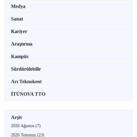
Medya
Sanat
Kariyer
Araştırma
Kampüs
Sürdürülebilir
Arı Teknokent
İTÜNOVA TTO
Arşiv
2026 Ağustos
(7)
2026 Temmuz
(23)