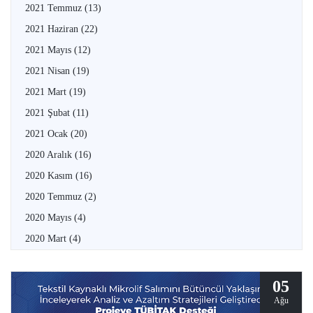
2021 Temmuz
(13)
2021 Haziran
(22)
2021 Mayıs
(12)
2021 Nisan
(19)
2021 Mart
(19)
2021 Şubat
(11)
2021 Ocak
(20)
2020 Aralık
(16)
2020 Kasım
(16)
2020 Temmuz
(2)
2020 Mayıs
(4)
2020 Mart
(4)
05
Ağu