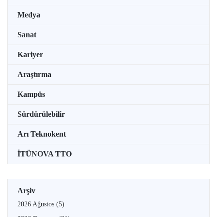
Medya
Sanat
Kariyer
Araştırma
Kampüs
Sürdürülebilir
Arı Teknokent
İTÜNOVA TTO
Arşiv
2026 Ağustos
(5)