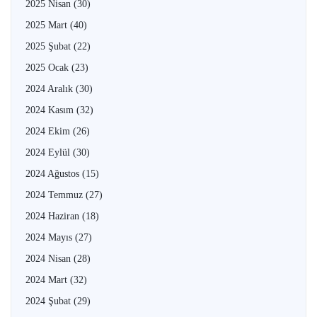
2025 Nisan
(30)
2025 Mart
(40)
2025 Şubat
(22)
2025 Ocak
(23)
2024 Aralık
(30)
2024 Kasım
(32)
2024 Ekim
(26)
2024 Eylül
(30)
2024 Ağustos
(15)
2024 Temmuz
(27)
2024 Haziran
(18)
2024 Mayıs
(27)
2024 Nisan
(28)
2024 Mart
(32)
2024 Şubat
(29)