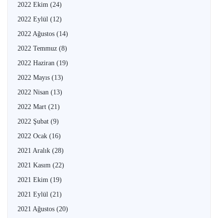
2022 Ekim
(24)
2022 Eylül
(12)
2022 Ağustos
(14)
2022 Temmuz
(8)
2022 Haziran
(19)
2022 Mayıs
(13)
2022 Nisan
(13)
2022 Mart
(21)
2022 Şubat
(9)
2022 Ocak
(16)
2021 Aralık
(28)
2021 Kasım
(22)
2021 Ekim
(19)
2021 Eylül
(21)
2021 Ağustos
(20)