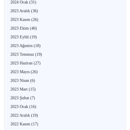
2024 Ocak
(31)
2023 Aralık
(36)
2023 Kasım
(26)
2023 Ekim
(40)
2023 Eylül
(19)
2023 Ağustos
(18)
2023 Temmuz
(19)
2023 Haziran
(27)
2023 Mayıs
(26)
2023 Nisan
(6)
2023 Mart
(15)
2023 Şubat
(7)
2023 Ocak
(16)
2022 Aralık
(19)
2022 Kasım
(17)