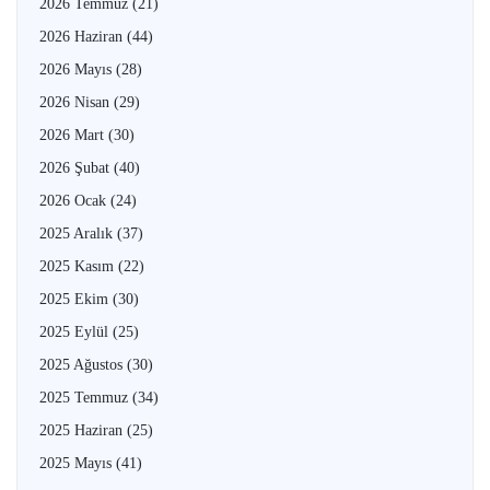
2026 Temmuz
(21)
2026 Haziran
(44)
2026 Mayıs
(28)
2026 Nisan
(29)
2026 Mart
(30)
2026 Şubat
(40)
2026 Ocak
(24)
2025 Aralık
(37)
2025 Kasım
(22)
2025 Ekim
(30)
2025 Eylül
(25)
2025 Ağustos
(30)
2025 Temmuz
(34)
2025 Haziran
(25)
2025 Mayıs
(41)