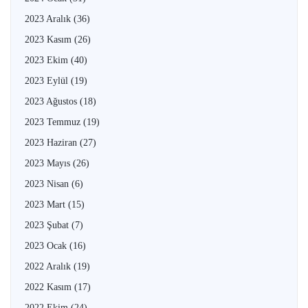
2023 Aralık
(36)
2023 Kasım
(26)
2023 Ekim
(40)
2023 Eylül
(19)
2023 Ağustos
(18)
2023 Temmuz
(19)
2023 Haziran
(27)
2023 Mayıs
(26)
2023 Nisan
(6)
2023 Mart
(15)
2023 Şubat
(7)
2023 Ocak
(16)
2022 Aralık
(19)
2022 Kasım
(17)
2022 Ekim
(24)