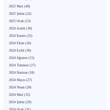
2025 Mart
(40)
2025 Şubat
(22)
2025 Ocak
(23)
2024 Aralık
(30)
2024 Kasım
(32)
2024 Ekim
(26)
2024 Eylül
(30)
2024 Ağustos
(15)
2024 Temmuz
(27)
2024 Haziran
(18)
2024 Mayıs
(27)
2024 Nisan
(28)
2024 Mart
(32)
2024 Şubat
(29)
2024 Ocak
(31)