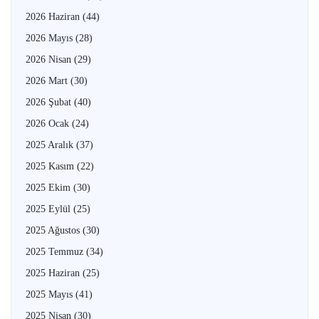
2026 Haziran
(44)
2026 Mayıs
(28)
2026 Nisan
(29)
2026 Mart
(30)
2026 Şubat
(40)
2026 Ocak
(24)
2025 Aralık
(37)
2025 Kasım
(22)
2025 Ekim
(30)
2025 Eylül
(25)
2025 Ağustos
(30)
2025 Temmuz
(34)
2025 Haziran
(25)
2025 Mayıs
(41)
2025 Nisan
(30)