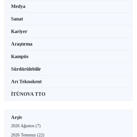
Medya
Sanat
Kariyer
Araştırma
Kampüs
Sürdürülebilir
Arı Teknokent
İTÜNOVA TTO
Arşiv
2026 Ağustos
(7)
2026 Temmuz
(22)