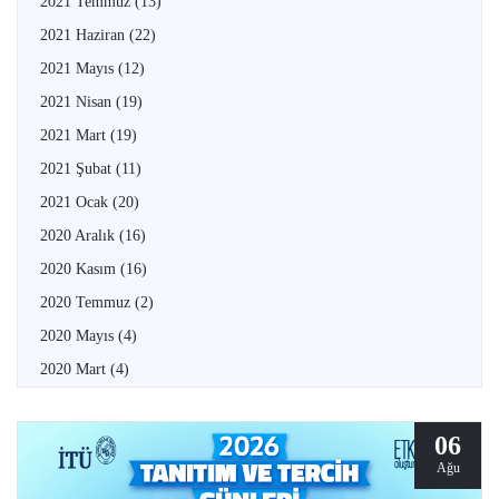
2021 Temmuz
(13)
2021 Haziran
(22)
2021 Mayıs
(12)
2021 Nisan
(19)
2021 Mart
(19)
2021 Şubat
(11)
2021 Ocak
(20)
2020 Aralık
(16)
2020 Kasım
(16)
2020 Temmuz
(2)
2020 Mayıs
(4)
2020 Mart
(4)
06
Ağu