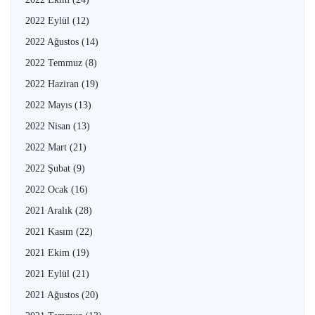
2022 Eylül
(12)
2022 Ağustos
(14)
2022 Temmuz
(8)
2022 Haziran
(19)
2022 Mayıs
(13)
2022 Nisan
(13)
2022 Mart
(21)
2022 Şubat
(9)
2022 Ocak
(16)
2021 Aralık
(28)
2021 Kasım
(22)
2021 Ekim
(19)
2021 Eylül
(21)
2021 Ağustos
(20)