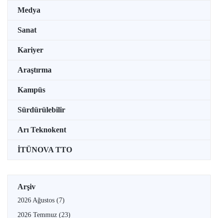
Medya
Sanat
Kariyer
Araştırma
Kampüs
Sürdürülebilir
Arı Teknokent
İTÜNOVA TTO
Arşiv
2026 Ağustos
(7)
2026 Temmuz
(23)