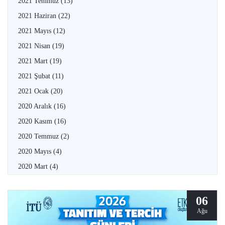
2021 Temmuz
(13)
2021 Haziran
(22)
2021 Mayıs
(12)
2021 Nisan
(19)
2021 Mart
(19)
2021 Şubat
(11)
2021 Ocak
(20)
2020 Aralık
(16)
2020 Kasım
(16)
2020 Temmuz
(2)
2020 Mayıs
(4)
2020 Mart
(4)
06
Ağu