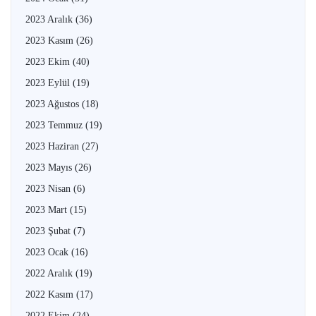
2023 Aralık
(36)
2023 Kasım
(26)
2023 Ekim
(40)
2023 Eylül
(19)
2023 Ağustos
(18)
2023 Temmuz
(19)
2023 Haziran
(27)
2023 Mayıs
(26)
2023 Nisan
(6)
2023 Mart
(15)
2023 Şubat
(7)
2023 Ocak
(16)
2022 Aralık
(19)
2022 Kasım
(17)
2022 Ekim
(24)