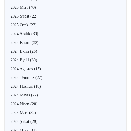
2025 Mart
(40)
2025 Şubat
(22)
2025 Ocak
(23)
2024 Aralık
(30)
2024 Kasım
(32)
2024 Ekim
(26)
2024 Eylül
(30)
2024 Ağustos
(15)
2024 Temmuz
(27)
2024 Haziran
(18)
2024 Mayıs
(27)
2024 Nisan
(28)
2024 Mart
(32)
2024 Şubat
(29)
2024 Ocak
(31)