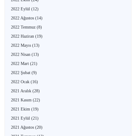
2022 Eylül
(12)
2022 Ağustos
(14)
2022 Temmuz
(8)
2022 Haziran
(19)
2022 Mayıs
(13)
2022 Nisan
(13)
2022 Mart
(21)
2022 Şubat
(9)
2022 Ocak
(16)
2021 Aralık
(28)
2021 Kasım
(22)
2021 Ekim
(19)
2021 Eylül
(21)
2021 Ağustos
(20)