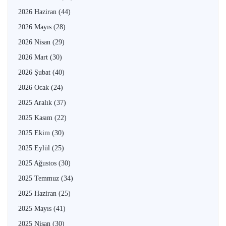
2026 Haziran
(44)
2026 Mayıs
(28)
2026 Nisan
(29)
2026 Mart
(30)
2026 Şubat
(40)
2026 Ocak
(24)
2025 Aralık
(37)
2025 Kasım
(22)
2025 Ekim
(30)
2025 Eylül
(25)
2025 Ağustos
(30)
2025 Temmuz
(34)
2025 Haziran
(25)
2025 Mayıs
(41)
2025 Nisan
(30)