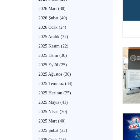
2026 Mart
(30)
2026 Şubat
(40)
2026 Ocak
(24)
2025 Aralık
(37)
2025 Kasım
(22)
2025 Ekim
(30)
2025 Eylül
(25)
2025 Ağustos
(30)
2025 Temmuz
(34)
2025 Haziran
(25)
2025 Mayıs
(41)
2025 Nisan
(30)
2025 Mart
(40)
2025 Şubat
(22)
2025 Ocak
(23)