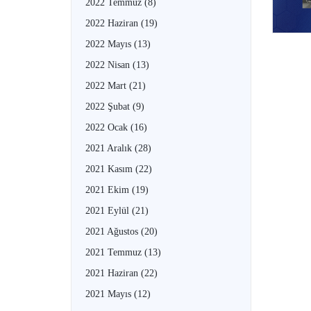
2022 Temmuz
(8)
2022 Haziran
(19)
2022 Mayıs
(13)
2022 Nisan
(13)
2022 Mart
(21)
2022 Şubat
(9)
2022 Ocak
(16)
2021 Aralık
(28)
2021 Kasım
(22)
2021 Ekim
(19)
2021 Eylül
(21)
2021 Ağustos
(20)
2021 Temmuz
(13)
2021 Haziran
(22)
2021 Mayıs
(12)