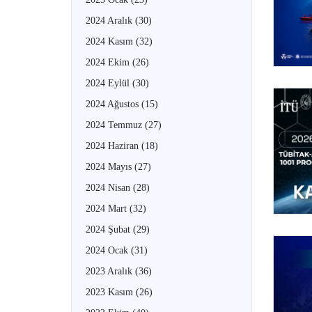
2024 Aralık
(30)
2024 Kasım
(32)
2024 Ekim
(26)
2024 Eylül
(30)
2024 Ağustos
(15)
2024 Temmuz
(27)
2024 Haziran
(18)
2024 Mayıs
(27)
2024 Nisan
(28)
2024 Mart
(32)
2024 Şubat
(29)
2024 Ocak
(31)
2023 Aralık
(36)
2023 Kasım
(26)