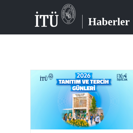
Haberler