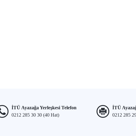
İTÜ Ayazağa Yerleşkesi Telefon
İTÜ Ayazağ
0212 285 30 30 (40 Hat)
0212 285 2