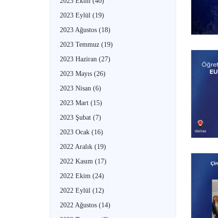
2023 Ekim
(40)
2023 Eylül
(19)
2023 Ağustos
(18)
2023 Temmuz
(19)
2023 Haziran
(27)
2023 Mayıs
(26)
2023 Nisan
(6)
2023 Mart
(15)
2023 Şubat
(7)
2023 Ocak
(16)
2022 Aralık
(19)
2022 Kasım
(17)
2022 Ekim
(24)
2022 Eylül
(12)
2022 Ağustos
(14)