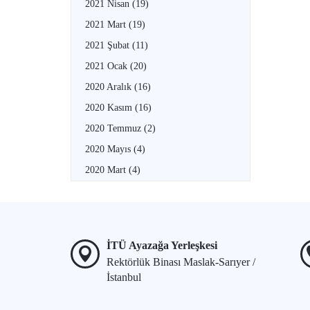
2021 Nisan
(19)
2021 Mart
(19)
2021 Şubat
(11)
2021 Ocak
(20)
2020 Aralık
(16)
2020 Kasım
(16)
2020 Temmuz
(2)
2020 Mayıs
(4)
2020 Mart
(4)
İTÜ Ayazağa Yerleşkesi
Rektörlük Binası Maslak-Sarıyer /
İstanbul