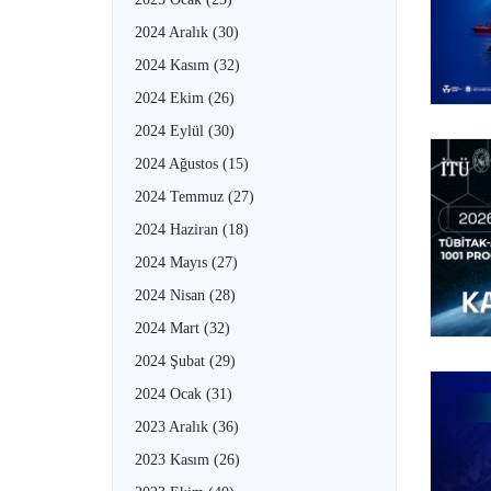
2024 Aralık
(30)
2024 Kasım
(32)
2024 Ekim
(26)
2024 Eylül
(30)
2024 Ağustos
(15)
2024 Temmuz
(27)
2024 Haziran
(18)
2024 Mayıs
(27)
2024 Nisan
(28)
2024 Mart
(32)
2024 Şubat
(29)
2024 Ocak
(31)
2023 Aralık
(36)
2023 Kasım
(26)