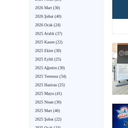
2026 Mart
(30)
2026 Şubat
(40)
2026 Ocak
(24)
2025 Aralık
(37)
2025 Kasım
(22)
2025 Ekim
(30)
2025 Eylül
(25)
2025 Ağustos
(30)
2025 Temmuz
(34)
2025 Haziran
(25)
2025 Mayıs
(41)
2025 Nisan
(30)
2025 Mart
(40)
2025 Şubat
(22)
2025 Ocak
(23)