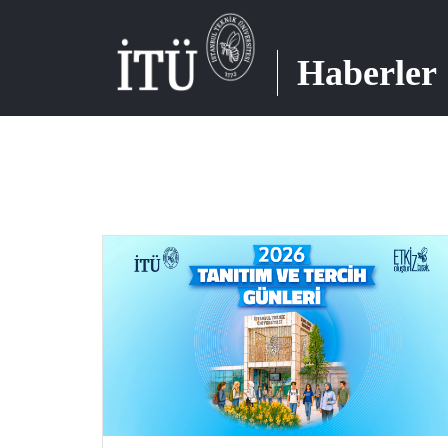
Haberler