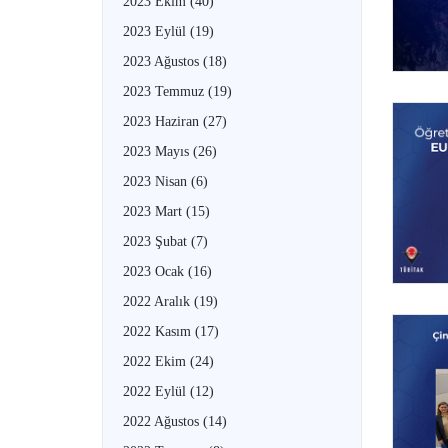
2023 Ekim
(40)
2023 Eylül
(19)
2023 Ağustos
(18)
2023 Temmuz
(19)
2023 Haziran
(27)
2023 Mayıs
(26)
2023 Nisan
(6)
2023 Mart
(15)
2023 Şubat
(7)
2023 Ocak
(16)
2022 Aralık
(19)
2022 Kasım
(17)
2022 Ekim
(24)
2022 Eylül
(12)
2022 Ağustos
(14)