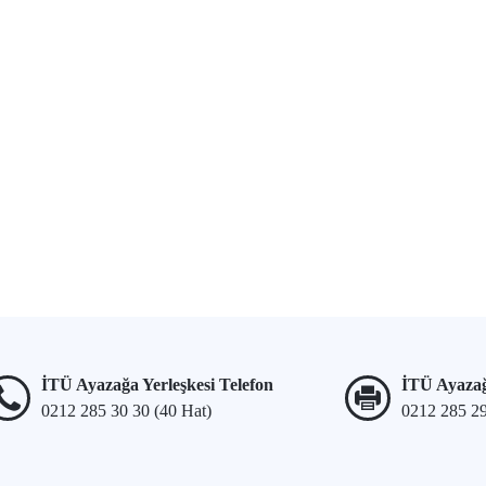
İTÜ Ayazağa Yerleşkesi Telefon
İTÜ Ayazağ
0212 285 30 30 (40 Hat)
0212 285 2