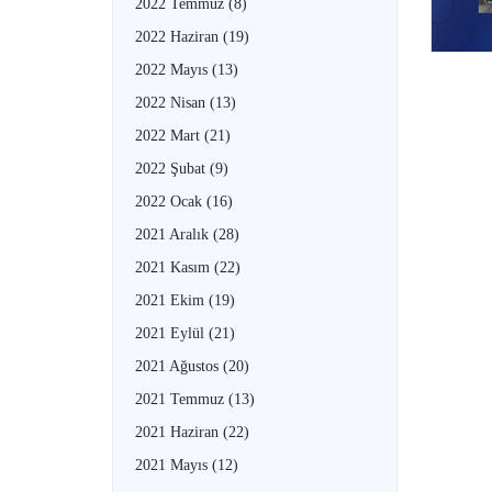
2022 Temmuz
(8)
2022 Haziran
(19)
2022 Mayıs
(13)
2022 Nisan
(13)
2022 Mart
(21)
2022 Şubat
(9)
2022 Ocak
(16)
2021 Aralık
(28)
2021 Kasım
(22)
2021 Ekim
(19)
2021 Eylül
(21)
2021 Ağustos
(20)
2021 Temmuz
(13)
2021 Haziran
(22)
2021 Mayıs
(12)