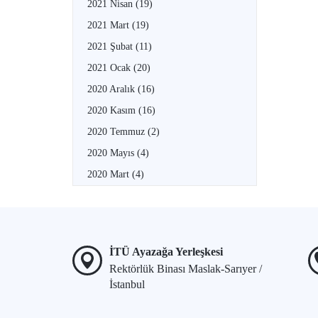
2021 Nisan
(19)
2021 Mart
(19)
2021 Şubat
(11)
2021 Ocak
(20)
2020 Aralık
(16)
2020 Kasım
(16)
2020 Temmuz
(2)
2020 Mayıs
(4)
2020 Mart
(4)
İTÜ Ayazağa Yerleşkesi
Rektörlük Binası Maslak-Sarıyer /
İstanbul