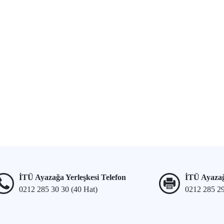
İTÜ Ayazağa Yerleşkesi Telefon
İTÜ Ayazağ
0212 285 30 30 (40 Hat)
0212 285 2