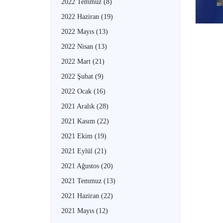
2022 Temmuz
(8)
2022 Haziran
(19)
2022 Mayıs
(13)
2022 Nisan
(13)
2022 Mart
(21)
2022 Şubat
(9)
2022 Ocak
(16)
2021 Aralık
(28)
2021 Kasım
(22)
2021 Ekim
(19)
2021 Eylül
(21)
2021 Ağustos
(20)
2021 Temmuz
(13)
2021 Haziran
(22)
2021 Mayıs
(12)