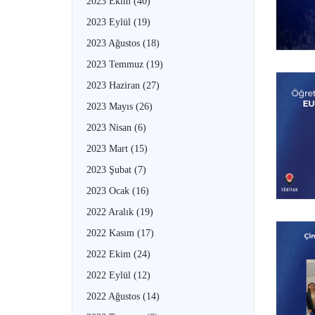
2023 Ekim
(40)
2023 Eylül
(19)
2023 Ağustos
(18)
2023 Temmuz
(19)
2023 Haziran
(27)
2023 Mayıs
(26)
2023 Nisan
(6)
2023 Mart
(15)
2023 Şubat
(7)
2023 Ocak
(16)
2022 Aralık
(19)
2022 Kasım
(17)
2022 Ekim
(24)
2022 Eylül
(12)
2022 Ağustos
(14)