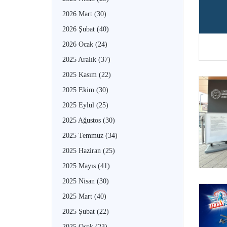
2026 Mart
(30)
2026 Şubat
(40)
2026 Ocak
(24)
2025 Aralık
(37)
2025 Kasım
(22)
2025 Ekim
(30)
2025 Eylül
(25)
2025 Ağustos
(30)
2025 Temmuz
(34)
2025 Haziran
(25)
2025 Mayıs
(41)
2025 Nisan
(30)
2025 Mart
(40)
2025 Şubat
(22)
2025 Ocak
(23)