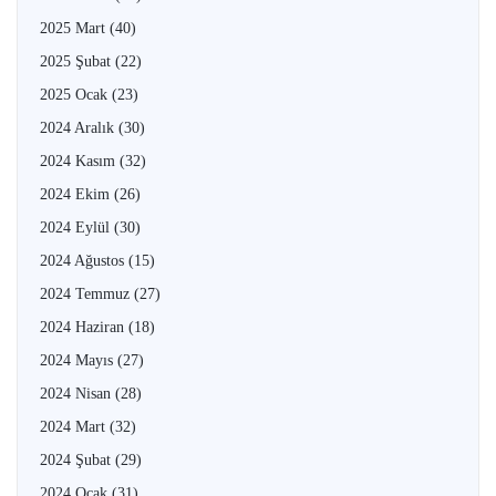
2025 Mart
(40)
2025 Şubat
(22)
2025 Ocak
(23)
2024 Aralık
(30)
2024 Kasım
(32)
2024 Ekim
(26)
2024 Eylül
(30)
2024 Ağustos
(15)
2024 Temmuz
(27)
2024 Haziran
(18)
2024 Mayıs
(27)
2024 Nisan
(28)
2024 Mart
(32)
2024 Şubat
(29)
2024 Ocak
(31)