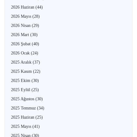
2026 Haziran
(44)
2026 Mayıs
(28)
2026 Nisan
(29)
2026 Mart
(30)
2026 Şubat
(40)
2026 Ocak
(24)
2025 Aralık
(37)
2025 Kasım
(22)
2025 Ekim
(30)
2025 Eylül
(25)
2025 Ağustos
(30)
2025 Temmuz
(34)
2025 Haziran
(25)
2025 Mayıs
(41)
2025 Nisan
(30)