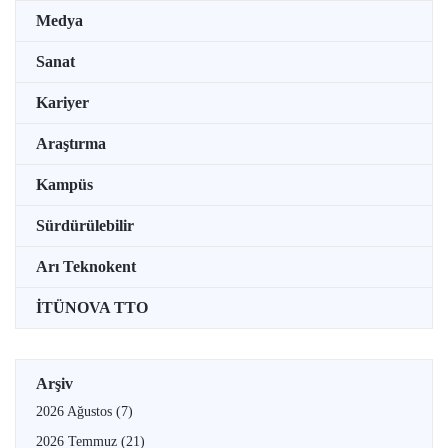
Medya
Sanat
Kariyer
Araştırma
Kampüs
Sürdürülebilir
Arı Teknokent
İTÜNOVA TTO
Arşiv
2026 Ağustos
(7)
2026 Temmuz
(21)