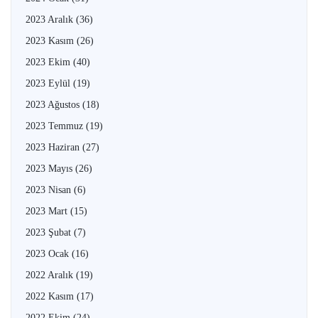
2023 Aralık
(36)
2023 Kasım
(26)
2023 Ekim
(40)
2023 Eylül
(19)
2023 Ağustos
(18)
2023 Temmuz
(19)
2023 Haziran
(27)
2023 Mayıs
(26)
2023 Nisan
(6)
2023 Mart
(15)
2023 Şubat
(7)
2023 Ocak
(16)
2022 Aralık
(19)
2022 Kasım
(17)
2022 Ekim
(24)