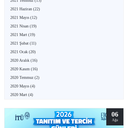
2021 Temmuz
(13)
2021 Haziran
(22)
2021 Mayıs
(12)
2021 Nisan
(19)
2021 Mart
(19)
2021 Şubat
(11)
2021 Ocak
(20)
2020 Aralık
(16)
2020 Kasım
(16)
2020 Temmuz
(2)
2020 Mayıs
(4)
2020 Mart
(4)
06
Ağu