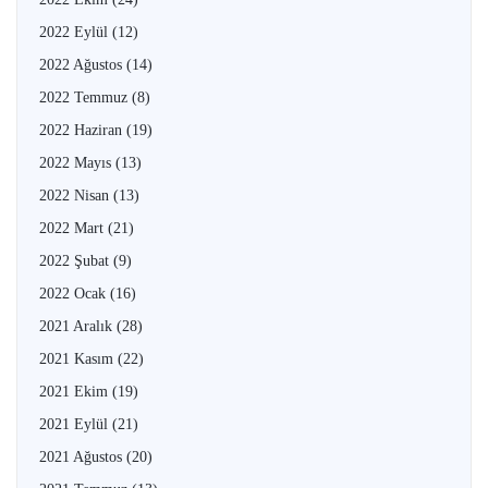
2022 Eylül
(12)
2022 Ağustos
(14)
2022 Temmuz
(8)
2022 Haziran
(19)
2022 Mayıs
(13)
2022 Nisan
(13)
2022 Mart
(21)
2022 Şubat
(9)
2022 Ocak
(16)
2021 Aralık
(28)
2021 Kasım
(22)
2021 Ekim
(19)
2021 Eylül
(21)
2021 Ağustos
(20)