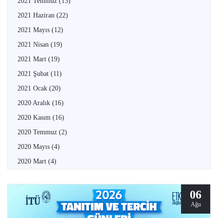
2021 Temmuz
(13)
2021 Haziran
(22)
2021 Mayıs
(12)
2021 Nisan
(19)
2021 Mart
(19)
2021 Şubat
(11)
2021 Ocak
(20)
2020 Aralık
(16)
2020 Kasım
(16)
2020 Temmuz
(2)
2020 Mayıs
(4)
2020 Mart
(4)
06
Ağu