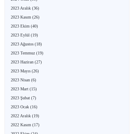
2023 Aralık
(36)
2023 Kasım
(26)
2023 Ekim
(40)
2023 Eylül
(19)
2023 Ağustos
(18)
2023 Temmuz
(19)
2023 Haziran
(27)
2023 Mayıs
(26)
2023 Nisan
(6)
2023 Mart
(15)
2023 Şubat
(7)
2023 Ocak
(16)
2022 Aralık
(19)
2022 Kasım
(17)
2022 Ekim
(24)