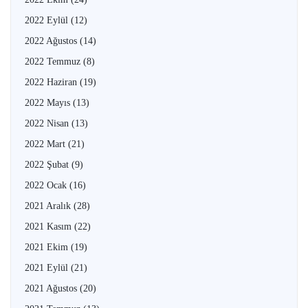
2022 Eylül
(12)
2022 Ağustos
(14)
2022 Temmuz
(8)
2022 Haziran
(19)
2022 Mayıs
(13)
2022 Nisan
(13)
2022 Mart
(21)
2022 Şubat
(9)
2022 Ocak
(16)
2021 Aralık
(28)
2021 Kasım
(22)
2021 Ekim
(19)
2021 Eylül
(21)
2021 Ağustos
(20)