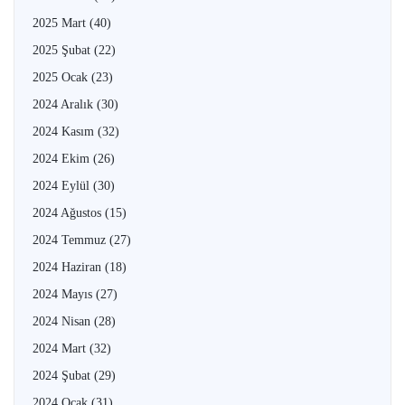
2025 Mart
(40)
2025 Şubat
(22)
2025 Ocak
(23)
2024 Aralık
(30)
2024 Kasım
(32)
2024 Ekim
(26)
2024 Eylül
(30)
2024 Ağustos
(15)
2024 Temmuz
(27)
2024 Haziran
(18)
2024 Mayıs
(27)
2024 Nisan
(28)
2024 Mart
(32)
2024 Şubat
(29)
2024 Ocak
(31)