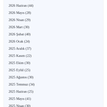
2026 Haziran
(44)
2026 Mayıs
(28)
2026 Nisan
(29)
2026 Mart
(30)
2026 Şubat
(40)
2026 Ocak
(24)
2025 Aralık
(37)
2025 Kasım
(22)
2025 Ekim
(30)
2025 Eylül
(25)
2025 Ağustos
(30)
2025 Temmuz
(34)
2025 Haziran
(25)
2025 Mayıs
(41)
2025 Nisan
(30)