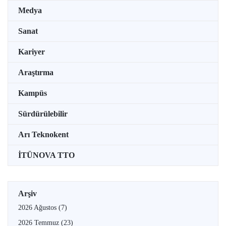
Medya
Sanat
Kariyer
Araştırma
Kampüs
Sürdürülebilir
Arı Teknokent
İTÜNOVA TTO
Arşiv
2026 Ağustos
(7)
2026 Temmuz
(23)