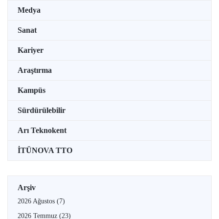
Medya
Sanat
Kariyer
Araştırma
Kampüs
Sürdürülebilir
Arı Teknokent
İTÜNOVA TTO
Arşiv
2026 Ağustos
(7)
2026 Temmuz
(23)