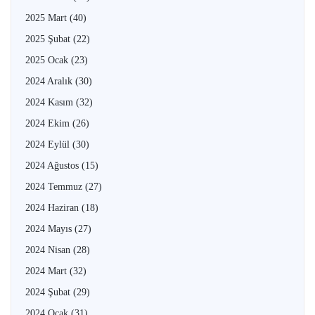
2025 Mart
(40)
2025 Şubat
(22)
2025 Ocak
(23)
2024 Aralık
(30)
2024 Kasım
(32)
2024 Ekim
(26)
2024 Eylül
(30)
2024 Ağustos
(15)
2024 Temmuz
(27)
2024 Haziran
(18)
2024 Mayıs
(27)
2024 Nisan
(28)
2024 Mart
(32)
2024 Şubat
(29)
2024 Ocak
(31)