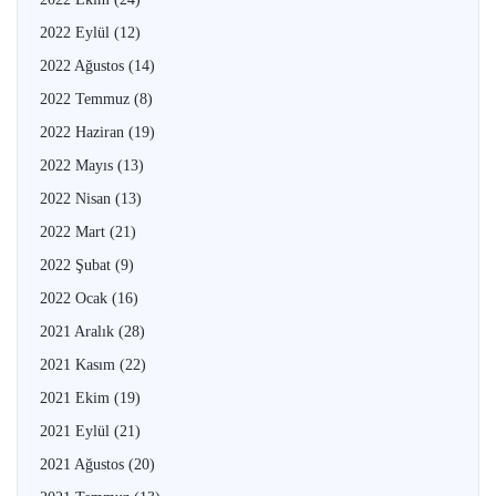
2022 Eylül
(12)
2022 Ağustos
(14)
2022 Temmuz
(8)
2022 Haziran
(19)
2022 Mayıs
(13)
2022 Nisan
(13)
2022 Mart
(21)
2022 Şubat
(9)
2022 Ocak
(16)
2021 Aralık
(28)
2021 Kasım
(22)
2021 Ekim
(19)
2021 Eylül
(21)
2021 Ağustos
(20)