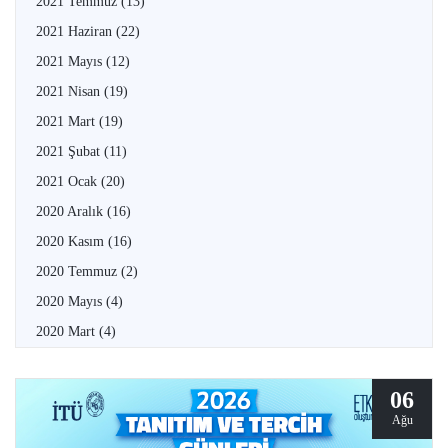
2021 Temmuz
(13)
2021 Haziran
(22)
2021 Mayıs
(12)
2021 Nisan
(19)
2021 Mart
(19)
2021 Şubat
(11)
2021 Ocak
(20)
2020 Aralık
(16)
2020 Kasım
(16)
2020 Temmuz
(2)
2020 Mayıs
(4)
2020 Mart
(4)
06
Ağu