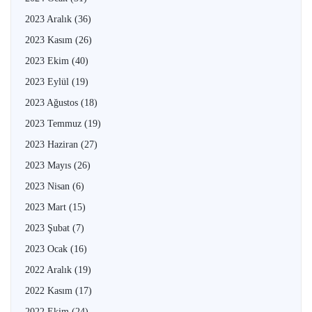
2023 Aralık
(36)
2023 Kasım
(26)
2023 Ekim
(40)
2023 Eylül
(19)
2023 Ağustos
(18)
2023 Temmuz
(19)
2023 Haziran
(27)
2023 Mayıs
(26)
2023 Nisan
(6)
2023 Mart
(15)
2023 Şubat
(7)
2023 Ocak
(16)
2022 Aralık
(19)
2022 Kasım
(17)
2022 Ekim
(24)