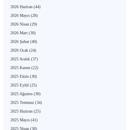
2026 Haziran
(44)
2026 Mayıs
(28)
2026 Nisan
(29)
2026 Mart
(30)
2026 Şubat
(40)
2026 Ocak
(24)
2025 Aralık
(37)
2025 Kasım
(22)
2025 Ekim
(30)
2025 Eylül
(25)
2025 Ağustos
(30)
2025 Temmuz
(34)
2025 Haziran
(25)
2025 Mayıs
(41)
2025 Nisan
(30)