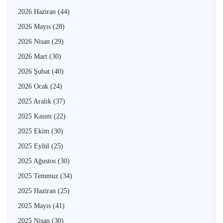
2026 Haziran
(44)
2026 Mayıs
(28)
2026 Nisan
(29)
2026 Mart
(30)
2026 Şubat
(40)
2026 Ocak
(24)
2025 Aralık
(37)
2025 Kasım
(22)
2025 Ekim
(30)
2025 Eylül
(25)
2025 Ağustos
(30)
2025 Temmuz
(34)
2025 Haziran
(25)
2025 Mayıs
(41)
2025 Nisan
(30)