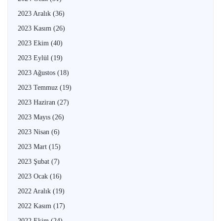
2023 Aralık
(36)
2023 Kasım
(26)
2023 Ekim
(40)
2023 Eylül
(19)
2023 Ağustos
(18)
2023 Temmuz
(19)
2023 Haziran
(27)
2023 Mayıs
(26)
2023 Nisan
(6)
2023 Mart
(15)
2023 Şubat
(7)
2023 Ocak
(16)
2022 Aralık
(19)
2022 Kasım
(17)
2022 Ekim
(24)