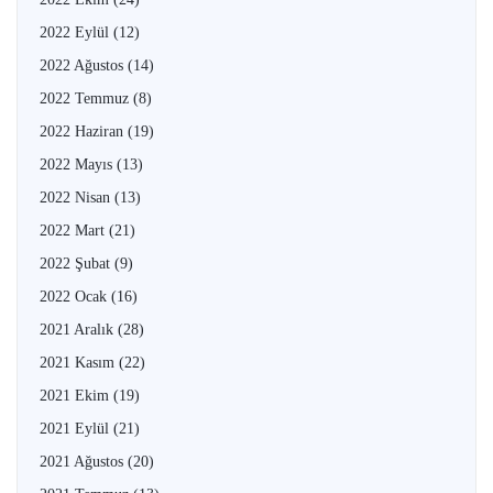
2022 Eylül
(12)
2022 Ağustos
(14)
2022 Temmuz
(8)
2022 Haziran
(19)
2022 Mayıs
(13)
2022 Nisan
(13)
2022 Mart
(21)
2022 Şubat
(9)
2022 Ocak
(16)
2021 Aralık
(28)
2021 Kasım
(22)
2021 Ekim
(19)
2021 Eylül
(21)
2021 Ağustos
(20)