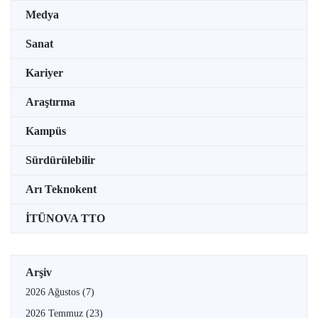
Medya
Sanat
Kariyer
Araştırma
Kampüs
Sürdürülebilir
Arı Teknokent
İTÜNOVA TTO
Arşiv
2026 Ağustos
(7)
2026 Temmuz
(23)