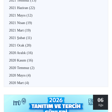
2021 Temmuz
(13)
2021 Haziran
(22)
2021 Mayıs
(12)
2021 Nisan
(19)
2021 Mart
(19)
2021 Şubat
(11)
2021 Ocak
(20)
2020 Aralık
(16)
2020 Kasım
(16)
2020 Temmuz
(2)
2020 Mayıs
(4)
2020 Mart
(4)
06
Ağu