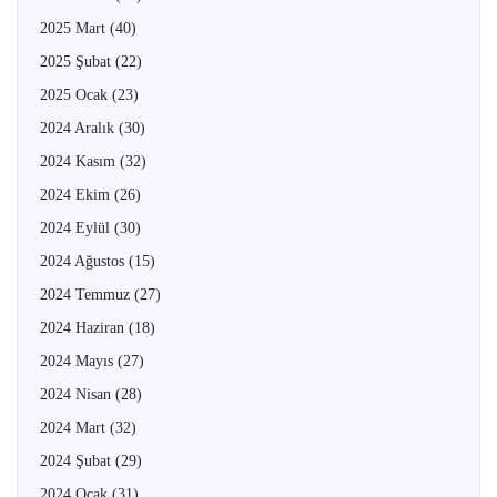
2025 Mart
(40)
2025 Şubat
(22)
2025 Ocak
(23)
2024 Aralık
(30)
2024 Kasım
(32)
2024 Ekim
(26)
2024 Eylül
(30)
2024 Ağustos
(15)
2024 Temmuz
(27)
2024 Haziran
(18)
2024 Mayıs
(27)
2024 Nisan
(28)
2024 Mart
(32)
2024 Şubat
(29)
2024 Ocak
(31)