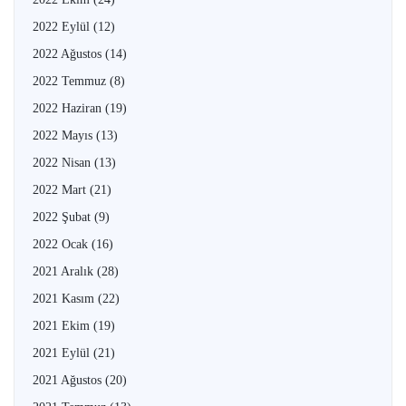
2022 Eylül
(12)
2022 Ağustos
(14)
2022 Temmuz
(8)
2022 Haziran
(19)
2022 Mayıs
(13)
2022 Nisan
(13)
2022 Mart
(21)
2022 Şubat
(9)
2022 Ocak
(16)
2021 Aralık
(28)
2021 Kasım
(22)
2021 Ekim
(19)
2021 Eylül
(21)
2021 Ağustos
(20)