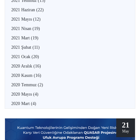
2021 Temmuz
(13)
2021 Haziran
(22)
2021 Mayıs
(12)
2021 Nisan
(19)
2021 Mart
(19)
2021 Şubat
(11)
2021 Ocak
(20)
2020 Aralık
(16)
2020 Kasım
(16)
2020 Temmuz
(2)
2020 Mayıs
(4)
2020 Mart
(4)
21
May