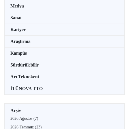
Medya
Sanat
Kariyer
Araştırma
Kampüs
Sürdürülebilir
Arı Teknokent
İTÜNOVA TTO
Arşiv
2026 Ağustos
(7)
2026 Temmuz
(23)