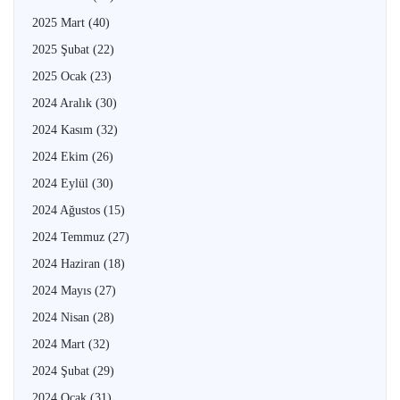
2025 Mart
(40)
2025 Şubat
(22)
2025 Ocak
(23)
2024 Aralık
(30)
2024 Kasım
(32)
2024 Ekim
(26)
2024 Eylül
(30)
2024 Ağustos
(15)
2024 Temmuz
(27)
2024 Haziran
(18)
2024 Mayıs
(27)
2024 Nisan
(28)
2024 Mart
(32)
2024 Şubat
(29)
2024 Ocak
(31)