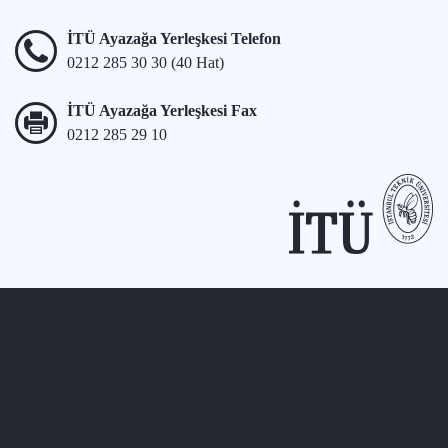
İTÜ Ayazağa Yerleşkesi Telefon
0212 285 30 30 (40 Hat)
İTÜ Ayazağa Yerleşkesi Fax
0212 285 29 10