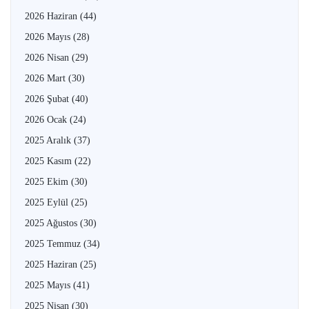
2026 Haziran
(44)
2026 Mayıs
(28)
2026 Nisan
(29)
2026 Mart
(30)
2026 Şubat
(40)
2026 Ocak
(24)
2025 Aralık
(37)
2025 Kasım
(22)
2025 Ekim
(30)
2025 Eylül
(25)
2025 Ağustos
(30)
2025 Temmuz
(34)
2025 Haziran
(25)
2025 Mayıs
(41)
2025 Nisan
(30)