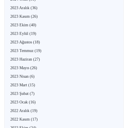
2023 Aralık
(36)
2023 Kasım
(26)
2023 Ekim
(40)
2023 Eylül
(19)
2023 Ağustos
(18)
2023 Temmuz
(19)
2023 Haziran
(27)
2023 Mayıs
(26)
2023 Nisan
(6)
2023 Mart
(15)
2023 Şubat
(7)
2023 Ocak
(16)
2022 Aralık
(19)
2022 Kasım
(17)
2022 Ekim
(24)