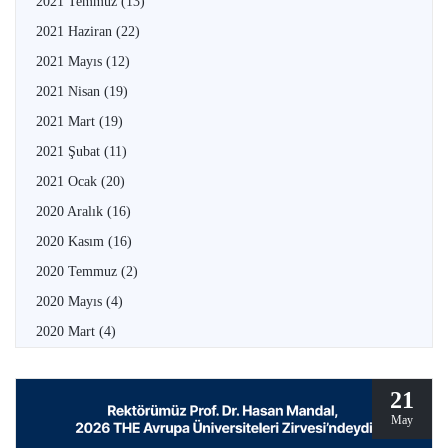
2021 Temmuz
(13)
2021 Haziran
(22)
2021 Mayıs
(12)
2021 Nisan
(19)
2021 Mart
(19)
2021 Şubat
(11)
2021 Ocak
(20)
2020 Aralık
(16)
2020 Kasım
(16)
2020 Temmuz
(2)
2020 Mayıs
(4)
2020 Mart
(4)
21
May