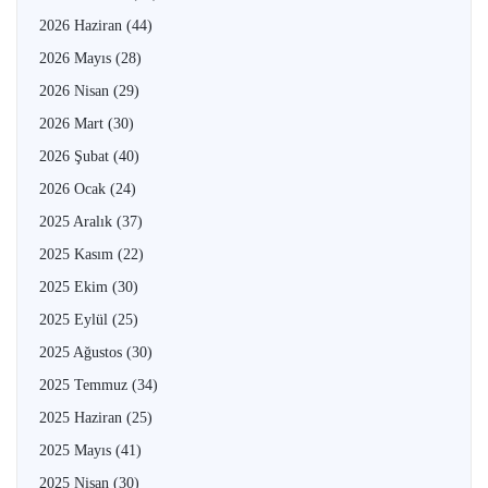
2026 Haziran
(44)
2026 Mayıs
(28)
2026 Nisan
(29)
2026 Mart
(30)
2026 Şubat
(40)
2026 Ocak
(24)
2025 Aralık
(37)
2025 Kasım
(22)
2025 Ekim
(30)
2025 Eylül
(25)
2025 Ağustos
(30)
2025 Temmuz
(34)
2025 Haziran
(25)
2025 Mayıs
(41)
2025 Nisan
(30)