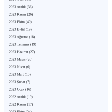
2023 Aralık
(36)
2023 Kasım
(26)
2023 Ekim
(40)
2023 Eylül
(19)
2023 Ağustos
(18)
2023 Temmuz
(19)
2023 Haziran
(27)
2023 Mayıs
(26)
2023 Nisan
(6)
2023 Mart
(15)
2023 Şubat
(7)
2023 Ocak
(16)
2022 Aralık
(19)
2022 Kasım
(17)
2022 Ekim
(24)