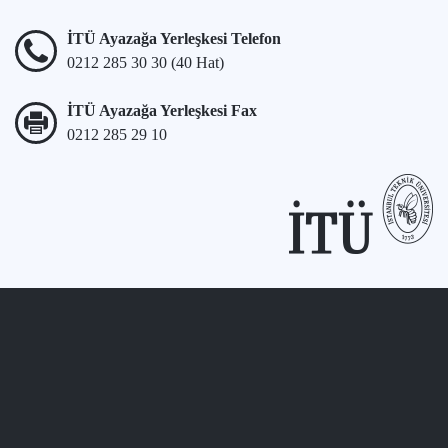
İTÜ Ayazağa Yerleşkesi Telefon
0212 285 30 30 (40 Hat)
İTÜ Ayazağa Yerleşkesi Fax
0212 285 29 10