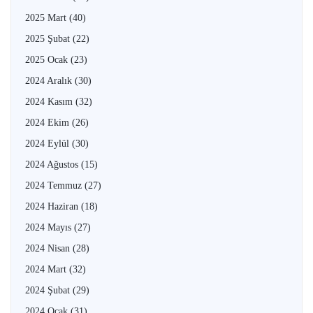
2025 Mart
(40)
2025 Şubat
(22)
2025 Ocak
(23)
2024 Aralık
(30)
2024 Kasım
(32)
2024 Ekim
(26)
2024 Eylül
(30)
2024 Ağustos
(15)
2024 Temmuz
(27)
2024 Haziran
(18)
2024 Mayıs
(27)
2024 Nisan
(28)
2024 Mart
(32)
2024 Şubat
(29)
2024 Ocak
(31)