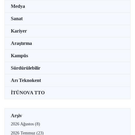
Medya
Sanat
Kariyer
Araştırma
Kampüs
Sürdürülebilir
Arı Teknokent
İTÜNOVA TTO
Arşiv
2026 Ağustos
(8)
2026 Temmuz
(23)