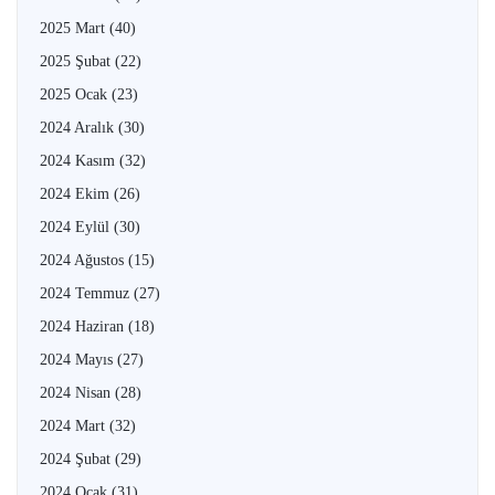
2025 Mart
(40)
2025 Şubat
(22)
2025 Ocak
(23)
2024 Aralık
(30)
2024 Kasım
(32)
2024 Ekim
(26)
2024 Eylül
(30)
2024 Ağustos
(15)
2024 Temmuz
(27)
2024 Haziran
(18)
2024 Mayıs
(27)
2024 Nisan
(28)
2024 Mart
(32)
2024 Şubat
(29)
2024 Ocak
(31)