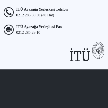
İTÜ Ayazağa Yerleşkesi Telefon
0212 285 30 30 (40 Hat)
İTÜ Ayazağa Yerleşkesi Fax
0212 285 29 10