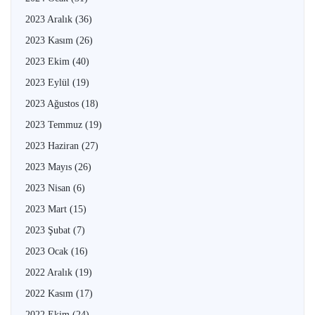
2023 Aralık
(36)
2023 Kasım
(26)
2023 Ekim
(40)
2023 Eylül
(19)
2023 Ağustos
(18)
2023 Temmuz
(19)
2023 Haziran
(27)
2023 Mayıs
(26)
2023 Nisan
(6)
2023 Mart
(15)
2023 Şubat
(7)
2023 Ocak
(16)
2022 Aralık
(19)
2022 Kasım
(17)
2022 Ekim
(24)