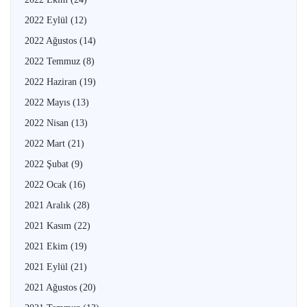
2022 Eylül
(12)
2022 Ağustos
(14)
2022 Temmuz
(8)
2022 Haziran
(19)
2022 Mayıs
(13)
2022 Nisan
(13)
2022 Mart
(21)
2022 Şubat
(9)
2022 Ocak
(16)
2021 Aralık
(28)
2021 Kasım
(22)
2021 Ekim
(19)
2021 Eylül
(21)
2021 Ağustos
(20)