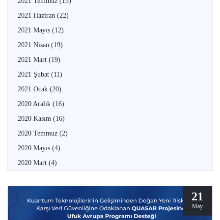
2021 Temmuz
(13)
2021 Haziran
(22)
2021 Mayıs
(12)
2021 Nisan
(19)
2021 Mart
(19)
2021 Şubat
(11)
2021 Ocak
(20)
2020 Aralık
(16)
2020 Kasım
(16)
2020 Temmuz
(2)
2020 Mayıs
(4)
2020 Mart
(4)
21
May