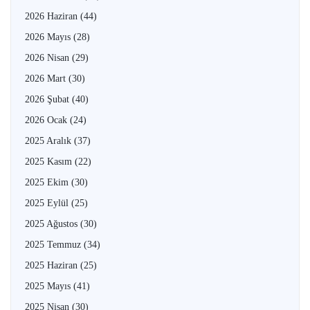
2026 Haziran
(44)
2026 Mayıs
(28)
2026 Nisan
(29)
2026 Mart
(30)
2026 Şubat
(40)
2026 Ocak
(24)
2025 Aralık
(37)
2025 Kasım
(22)
2025 Ekim
(30)
2025 Eylül
(25)
2025 Ağustos
(30)
2025 Temmuz
(34)
2025 Haziran
(25)
2025 Mayıs
(41)
2025 Nisan
(30)