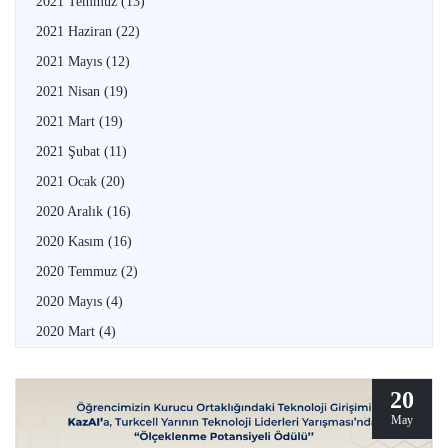
2021 Temmuz
(13)
2021 Haziran
(22)
2021 Mayıs
(12)
2021 Nisan
(19)
2021 Mart
(19)
2021 Şubat
(11)
2021 Ocak
(20)
2020 Aralık
(16)
2020 Kasım
(16)
2020 Temmuz
(2)
2020 Mayıs
(4)
2020 Mart
(4)
20
May