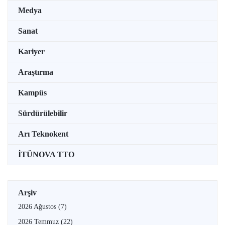
Medya
Sanat
Kariyer
Araştırma
Kampüs
Sürdürülebilir
Arı Teknokent
İTÜNOVA TTO
Arşiv
2026 Ağustos
(7)
2026 Temmuz
(22)