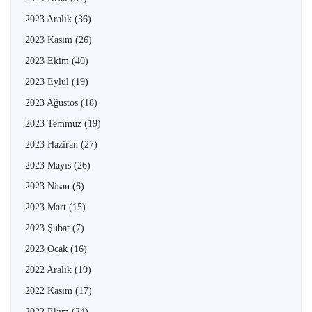
2023 Aralık
(36)
2023 Kasım
(26)
2023 Ekim
(40)
2023 Eylül
(19)
2023 Ağustos
(18)
2023 Temmuz
(19)
2023 Haziran
(27)
2023 Mayıs
(26)
2023 Nisan
(6)
2023 Mart
(15)
2023 Şubat
(7)
2023 Ocak
(16)
2022 Aralık
(19)
2022 Kasım
(17)
2022 Ekim
(24)