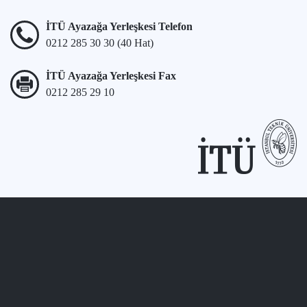
İTÜ Ayazağa Yerleşkesi Telefon
0212 285 30 30 (40 Hat)
İTÜ Ayazağa Yerleşkesi Fax
0212 285 29 10