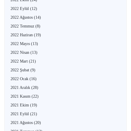
2022 Eylül
(12)
2022 Ağustos
(14)
2022 Temmuz
(8)
2022 Haziran
(19)
2022 Mayıs
(13)
2022 Nisan
(13)
2022 Mart
(21)
2022 Şubat
(9)
2022 Ocak
(16)
2021 Aralık
(28)
2021 Kasım
(22)
2021 Ekim
(19)
2021 Eylül
(21)
2021 Ağustos
(20)