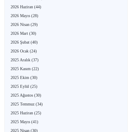
2026 Haziran
(44)
2026 Mayıs
(28)
2026 Nisan
(29)
2026 Mart
(30)
2026 Şubat
(40)
2026 Ocak
(24)
2025 Aralık
(37)
2025 Kasım
(22)
2025 Ekim
(30)
2025 Eylül
(25)
2025 Ağustos
(30)
2025 Temmuz
(34)
2025 Haziran
(25)
2025 Mayıs
(41)
2025 Nisan
(30)