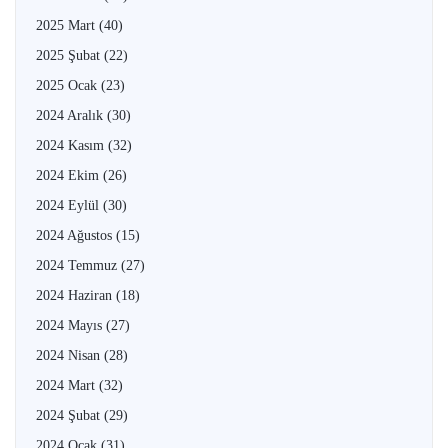
2025 Mart
(40)
2025 Şubat
(22)
2025 Ocak
(23)
2024 Aralık
(30)
2024 Kasım
(32)
2024 Ekim
(26)
2024 Eylül
(30)
2024 Ağustos
(15)
2024 Temmuz
(27)
2024 Haziran
(18)
2024 Mayıs
(27)
2024 Nisan
(28)
2024 Mart
(32)
2024 Şubat
(29)
2024 Ocak
(31)