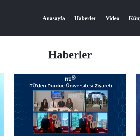
Anasayfa
Haberler
Video
Kün
Haberler