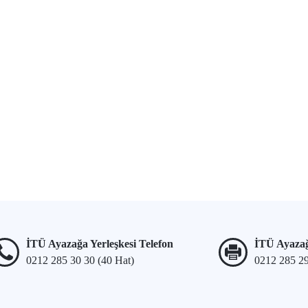
İTÜ Ayazağa Yerleşkesi Telefon
İTÜ Ayazağ
0212 285 30 30 (40 Hat)
0212 285 2