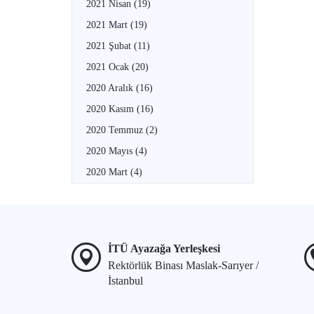
2021 Nisan
(19)
2021 Mart
(19)
2021 Şubat
(11)
2021 Ocak
(20)
2020 Aralık
(16)
2020 Kasım
(16)
2020 Temmuz
(2)
2020 Mayıs
(4)
2020 Mart
(4)
İTÜ Ayazağa Yerleşkesi
Rektörlük Binası Maslak-Sarıyer /
İstanbul