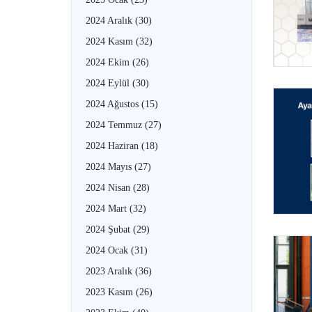
2024 Aralık
(30)
2024 Kasım
(32)
2024 Ekim
(26)
2024 Eylül
(30)
2024 Ağustos
(15)
2024 Temmuz
(27)
2024 Haziran
(18)
2024 Mayıs
(27)
2024 Nisan
(28)
2024 Mart
(32)
2024 Şubat
(29)
2024 Ocak
(31)
2023 Aralık
(36)
2023 Kasım
(26)