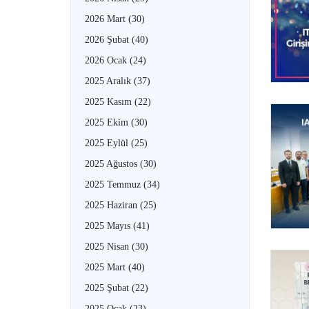
2026 Mart
(30)
2026 Şubat
(40)
2026 Ocak
(24)
2025 Aralık
(37)
2025 Kasım
(22)
2025 Ekim
(30)
2025 Eylül
(25)
2025 Ağustos
(30)
2025 Temmuz
(34)
2025 Haziran
(25)
2025 Mayıs
(41)
2025 Nisan
(30)
2025 Mart
(40)
2025 Şubat
(22)
2025 Ocak
(23)