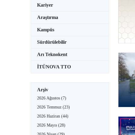
Kariyer
Araştırma
Kampüs
Sürdürülebilir
Arı Teknokent
İTÜNOVA TTO
Arşiv
2026 Ağustos
(7)
2026 Temmuz
(23)
2026 Haziran
(44)
2026 Mayıs
(28)
2026 Nisan
(29)