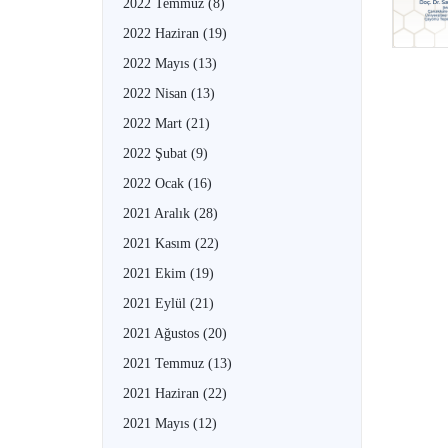
2022 Temmuz
(8)
2022 Haziran
(19)
2022 Mayıs
(13)
2022 Nisan
(13)
2022 Mart
(21)
2022 Şubat
(9)
2022 Ocak
(16)
2021 Aralık
(28)
2021 Kasım
(22)
2021 Ekim
(19)
2021 Eylül
(21)
2021 Ağustos
(20)
2021 Temmuz
(13)
2021 Haziran
(22)
2021 Mayıs
(12)