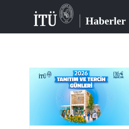
Haberler