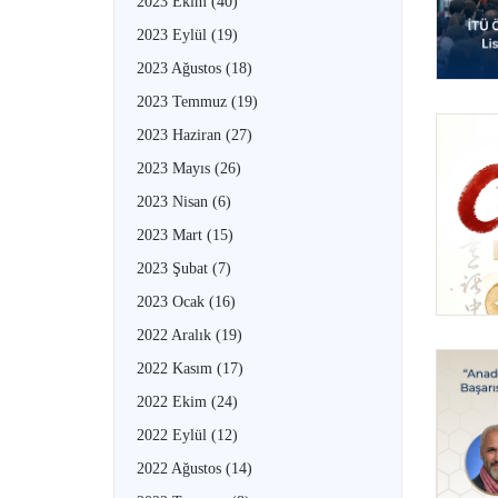
2023 Ekim
(40)
2023 Eylül
(19)
2023 Ağustos
(18)
2023 Temmuz
(19)
2023 Haziran
(27)
2023 Mayıs
(26)
2023 Nisan
(6)
2023 Mart
(15)
2023 Şubat
(7)
2023 Ocak
(16)
2022 Aralık
(19)
2022 Kasım
(17)
2022 Ekim
(24)
2022 Eylül
(12)
2022 Ağustos
(14)