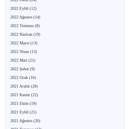
2022 Eylül
(12)
2022 Ağustos
(14)
2022 Temmuz
(8)
2022 Haziran
(19)
2022 Mayıs
(13)
2022 Nisan
(13)
2022 Mart
(21)
2022 Şubat
(9)
2022 Ocak
(16)
2021 Aralık
(28)
2021 Kasım
(22)
2021 Ekim
(19)
2021 Eylül
(21)
2021 Ağustos
(20)