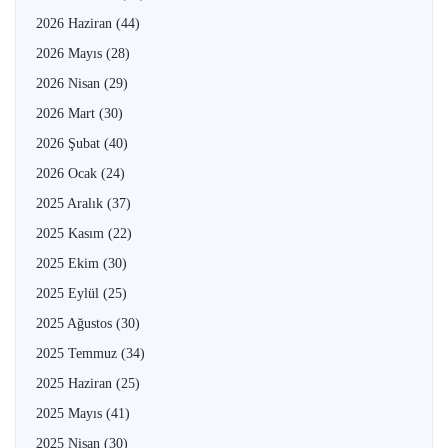
2026 Haziran
(44)
2026 Mayıs
(28)
2026 Nisan
(29)
2026 Mart
(30)
2026 Şubat
(40)
2026 Ocak
(24)
2025 Aralık
(37)
2025 Kasım
(22)
2025 Ekim
(30)
2025 Eylül
(25)
2025 Ağustos
(30)
2025 Temmuz
(34)
2025 Haziran
(25)
2025 Mayıs
(41)
2025 Nisan
(30)