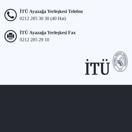
İTÜ Ayazağa Yerleşkesi Telefon
0212 285 30 30 (40 Hat)
İTÜ Ayazağa Yerleşkesi Fax
0212 285 29 10