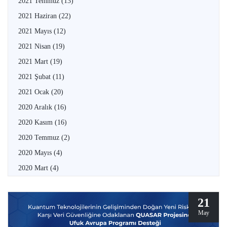
2021 Temmuz
(13)
2021 Haziran
(22)
2021 Mayıs
(12)
2021 Nisan
(19)
2021 Mart
(19)
2021 Şubat
(11)
2021 Ocak
(20)
2020 Aralık
(16)
2020 Kasım
(16)
2020 Temmuz
(2)
2020 Mayıs
(4)
2020 Mart
(4)
21
May