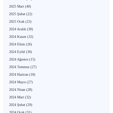
2025 Mart
(40)
2025 Şubat
(22)
2025 Ocak
(23)
2024 Aralık
(30)
2024 Kasım
(32)
2024 Ekim
(26)
2024 Eylül
(30)
2024 Ağustos
(15)
2024 Temmuz
(27)
2024 Haziran
(18)
2024 Mayıs
(27)
2024 Nisan
(28)
2024 Mart
(32)
2024 Şubat
(29)
2024 Ocak
(31)