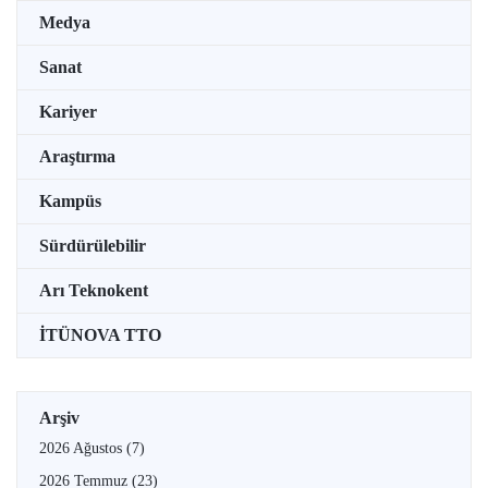
Medya
Sanat
Kariyer
Araştırma
Kampüs
Sürdürülebilir
Arı Teknokent
İTÜNOVA TTO
Arşiv
2026 Ağustos
(7)
2026 Temmuz
(23)