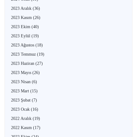
2023 Aralık
(36)
2023 Kasım
(26)
2023 Ekim
(40)
2023 Eylül
(19)
2023 Ağustos
(18)
2023 Temmuz
(19)
2023 Haziran
(27)
2023 Mayıs
(26)
2023 Nisan
(6)
2023 Mart
(15)
2023 Şubat
(7)
2023 Ocak
(16)
2022 Aralık
(19)
2022 Kasım
(17)
2022 Ekim
(24)