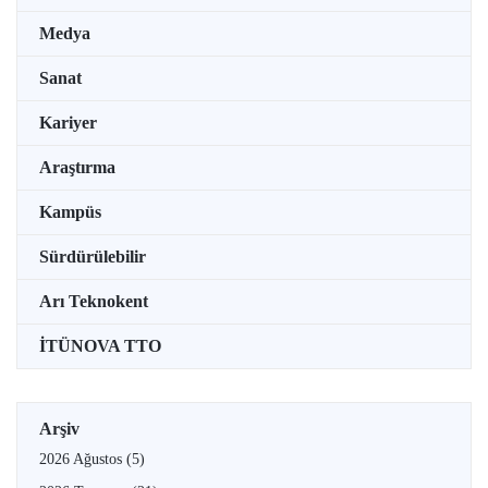
Medya
Sanat
Kariyer
Araştırma
Kampüs
Sürdürülebilir
Arı Teknokent
İTÜNOVA TTO
Arşiv
2026 Ağustos
(5)