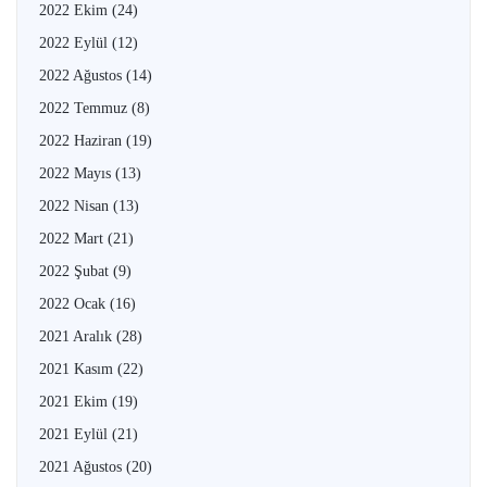
2022 Ekim
(24)
2022 Eylül
(12)
2022 Ağustos
(14)
2022 Temmuz
(8)
2022 Haziran
(19)
2022 Mayıs
(13)
2022 Nisan
(13)
2022 Mart
(21)
2022 Şubat
(9)
2022 Ocak
(16)
2021 Aralık
(28)
2021 Kasım
(22)
2021 Ekim
(19)
2021 Eylül
(21)
2021 Ağustos
(20)