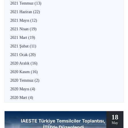
2021 Temmuz
(13)
2021 Haziran
(22)
2021 Mayıs
(12)
2021 Nisan
(19)
2021 Mart
(19)
2021 Şubat
(11)
2021 Ocak
(20)
2020 Aralık
(16)
2020 Kasım
(16)
2020 Temmuz
(2)
2020 Mayıs
(4)
2020 Mart
(4)
18
May