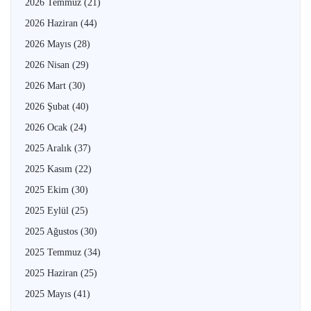
2026 Temmuz
(21)
2026 Haziran
(44)
2026 Mayıs
(28)
2026 Nisan
(29)
2026 Mart
(30)
2026 Şubat
(40)
2026 Ocak
(24)
2025 Aralık
(37)
2025 Kasım
(22)
2025 Ekim
(30)
2025 Eylül
(25)
2025 Ağustos
(30)
2025 Temmuz
(34)
2025 Haziran
(25)
2025 Mayıs
(41)