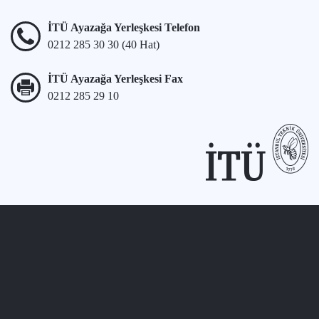
İTÜ Ayazağa Yerleşkesi Telefon
0212 285 30 30 (40 Hat)
İTÜ Ayazağa Yerleşkesi Fax
0212 285 29 10