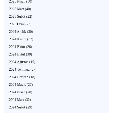
2025 Nisan
(30)
2025 Mart
(40)
2025 Şubat
(22)
2025 Ocak
(23)
2024 Aralık
(30)
2024 Kasım
(32)
2024 Ekim
(26)
2024 Eylül
(30)
2024 Ağustos
(15)
2024 Temmuz
(27)
2024 Haziran
(18)
2024 Mayıs
(27)
2024 Nisan
(28)
2024 Mart
(32)
2024 Şubat
(29)