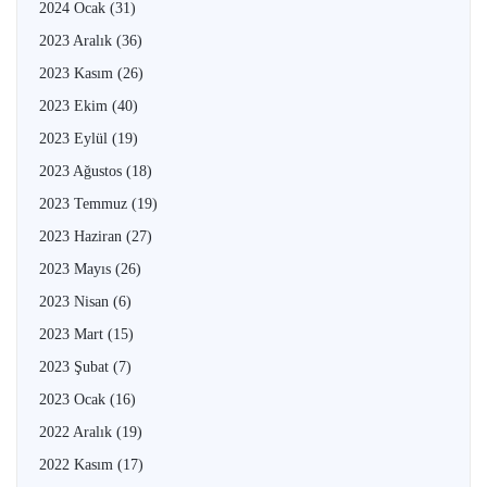
2024 Ocak
(31)
2023 Aralık
(36)
2023 Kasım
(26)
2023 Ekim
(40)
2023 Eylül
(19)
2023 Ağustos
(18)
2023 Temmuz
(19)
2023 Haziran
(27)
2023 Mayıs
(26)
2023 Nisan
(6)
2023 Mart
(15)
2023 Şubat
(7)
2023 Ocak
(16)
2022 Aralık
(19)
2022 Kasım
(17)