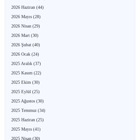
2026 Haziran
(44)
2026 Mayıs
(28)
2026 Nisan
(29)
2026 Mart
(30)
2026 Şubat
(40)
2026 Ocak
(24)
2025 Aralık
(37)
2025 Kasım
(22)
2025 Ekim
(30)
2025 Eylül
(25)
2025 Ağustos
(30)
2025 Temmuz
(34)
2025 Haziran
(25)
2025 Mayıs
(41)
2025 Nisan
(30)