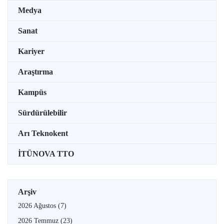
Medya
Sanat
Kariyer
Araştırma
Kampüs
Sürdürülebilir
Arı Teknokent
İTÜNOVA TTO
Arşiv
2026 Ağustos
(7)
2026 Temmuz
(23)