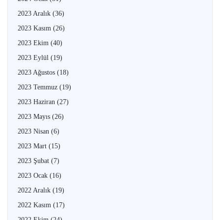
2023 Aralık
(36)
2023 Kasım
(26)
2023 Ekim
(40)
2023 Eylül
(19)
2023 Ağustos
(18)
2023 Temmuz
(19)
2023 Haziran
(27)
2023 Mayıs
(26)
2023 Nisan
(6)
2023 Mart
(15)
2023 Şubat
(7)
2023 Ocak
(16)
2022 Aralık
(19)
2022 Kasım
(17)
2022 Ekim
(24)