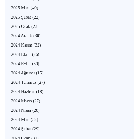
2025 Mart
(40)
2025 Şubat
(22)
2025 Ocak
(23)
2024 Aralık
(30)
2024 Kasım
(32)
2024 Ekim
(26)
2024 Eylül
(30)
2024 Ağustos
(15)
2024 Temmuz
(27)
2024 Haziran
(18)
2024 Mayıs
(27)
2024 Nisan
(28)
2024 Mart
(32)
2024 Şubat
(29)
2024 Ocak
(31)