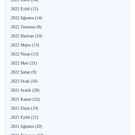
2022 Eylül
(12)
2022 Ağustos
(14)
2022 Temmuz
(8)
2022 Haziran
(19)
2022 Mayıs
(13)
2022 Nisan
(13)
2022 Mart
(21)
2022 Şubat
(9)
2022 Ocak
(16)
2021 Aralık
(28)
2021 Kasım
(22)
2021 Ekim
(19)
2021 Eylül
(21)
2021 Ağustos
(20)