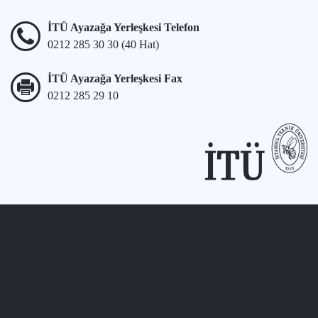
İTÜ Ayazağa Yerleşkesi Telefon
0212 285 30 30 (40 Hat)
İTÜ Ayazağa Yerleşkesi Fax
0212 285 29 10