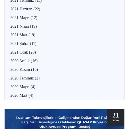
2021 Temmuz
(13)
2021 Haziran
(22)
2021 Mayıs
(12)
2021 Nisan
(19)
2021 Mart
(19)
2021 Şubat
(11)
2021 Ocak
(20)
2020 Aralık
(16)
2020 Kasım
(16)
2020 Temmuz
(2)
2020 Mayıs
(4)
2020 Mart
(4)
21
May