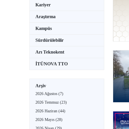
Kariyer
Araştırma
Kampüs
Sürdürülebilir
Arı Teknokent
İTÜNOVA TTO
Arşiv
2026 Ağustos
(7)
2026 Temmuz
(23)
2026 Haziran
(44)
2026 Mayıs
(28)
2026 Nisan
(29)