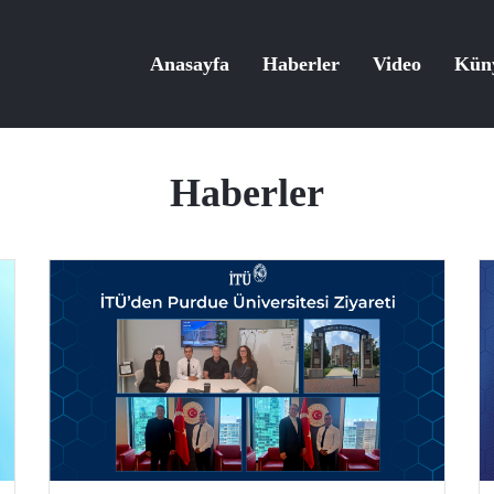
Anasayfa
Haberler
Video
Kün
Haberler