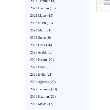
2022 Temmuz
(8)
2022 Haziran
(19)
2022 Mayıs
(13)
2022 Nisan
(13)
2022 Mart
(21)
2022 Şubat
(9)
2022 Ocak
(16)
2021 Aralık
(28)
2021 Kasım
(22)
2021 Ekim
(19)
2021 Eylül
(21)
2021 Ağustos
(20)
2021 Temmuz
(13)
2021 Haziran
(22)
2021 Mayıs
(12)