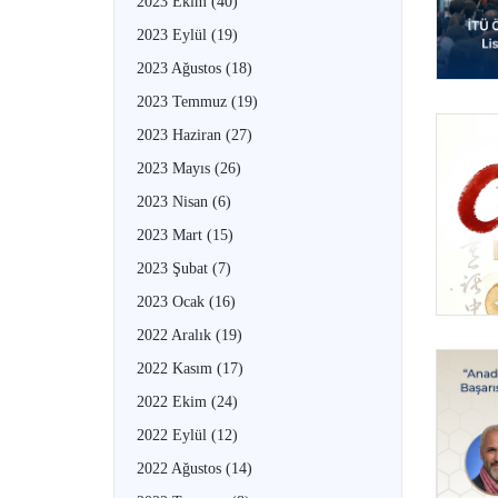
2023 Ekim
(40)
2023 Eylül
(19)
2023 Ağustos
(18)
2023 Temmuz
(19)
2023 Haziran
(27)
2023 Mayıs
(26)
2023 Nisan
(6)
2023 Mart
(15)
2023 Şubat
(7)
2023 Ocak
(16)
2022 Aralık
(19)
2022 Kasım
(17)
2022 Ekim
(24)
2022 Eylül
(12)
2022 Ağustos
(14)