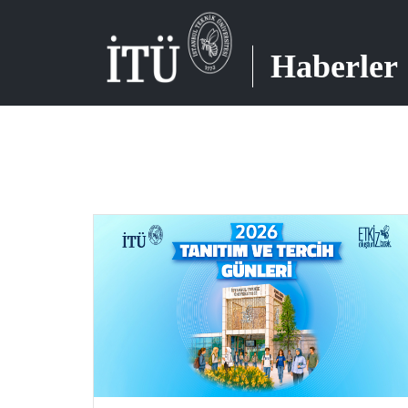
Haberler