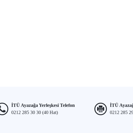
İTÜ Ayazağa Yerleşkesi Telefon
İTÜ Ayazağ
0212 285 30 30 (40 Hat)
0212 285 2