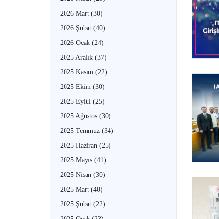
2026 Mart
(30)
2026 Şubat
(40)
2026 Ocak
(24)
2025 Aralık
(37)
2025 Kasım
(22)
2025 Ekim
(30)
2025 Eylül
(25)
2025 Ağustos
(30)
2025 Temmuz
(34)
2025 Haziran
(25)
2025 Mayıs
(41)
2025 Nisan
(30)
2025 Mart
(40)
2025 Şubat
(22)
2025 Ocak
(23)