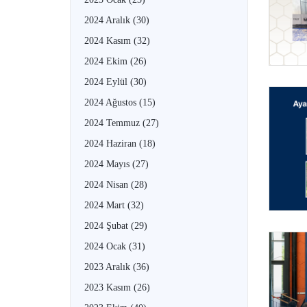
2024 Aralık
(30)
2024 Kasım
(32)
2024 Ekim
(26)
2024 Eylül
(30)
2024 Ağustos
(15)
2024 Temmuz
(27)
2024 Haziran
(18)
2024 Mayıs
(27)
2024 Nisan
(28)
2024 Mart
(32)
2024 Şubat
(29)
2024 Ocak
(31)
2023 Aralık
(36)
2023 Kasım
(26)