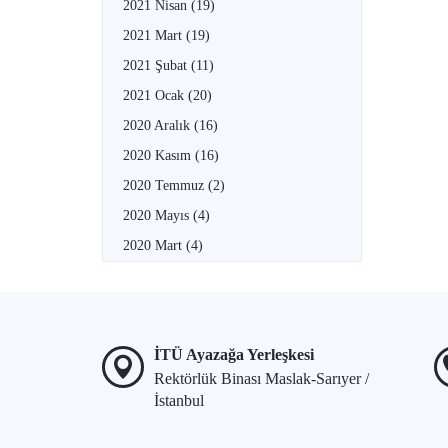
2021 Nisan
(19)
2021 Mart
(19)
2021 Şubat
(11)
2021 Ocak
(20)
2020 Aralık
(16)
2020 Kasım
(16)
2020 Temmuz
(2)
2020 Mayıs
(4)
2020 Mart
(4)
İTÜ Ayazağa Yerleşkesi
Rektörlük Binası Maslak-Sarıyer /
İstanbul