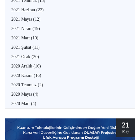
2021 Temmuz
(13)
2021 Haziran
(22)
2021 Mayıs
(12)
2021 Nisan
(19)
2021 Mart
(19)
2021 Şubat
(11)
2021 Ocak
(20)
2020 Aralık
(16)
2020 Kasım
(16)
2020 Temmuz
(2)
2020 Mayıs
(4)
2020 Mart
(4)
21
May