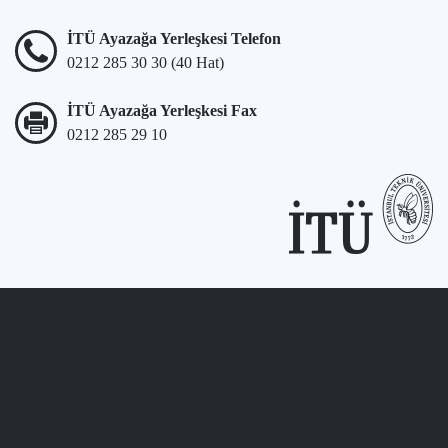
İTÜ Ayazağa Yerleşkesi Telefon
0212 285 30 30 (40 Hat)
İTÜ Ayazağa Yerleşkesi Fax
0212 285 29 10