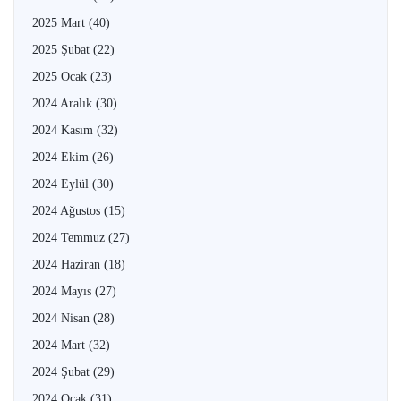
2025 Mart
(40)
2025 Şubat
(22)
2025 Ocak
(23)
2024 Aralık
(30)
2024 Kasım
(32)
2024 Ekim
(26)
2024 Eylül
(30)
2024 Ağustos
(15)
2024 Temmuz
(27)
2024 Haziran
(18)
2024 Mayıs
(27)
2024 Nisan
(28)
2024 Mart
(32)
2024 Şubat
(29)
2024 Ocak
(31)