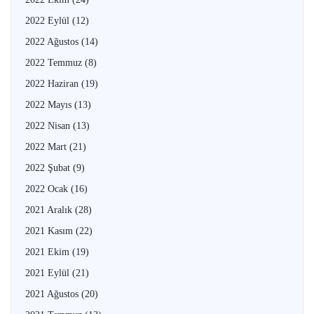
2022 Eylül
(12)
2022 Ağustos
(14)
2022 Temmuz
(8)
2022 Haziran
(19)
2022 Mayıs
(13)
2022 Nisan
(13)
2022 Mart
(21)
2022 Şubat
(9)
2022 Ocak
(16)
2021 Aralık
(28)
2021 Kasım
(22)
2021 Ekim
(19)
2021 Eylül
(21)
2021 Ağustos
(20)