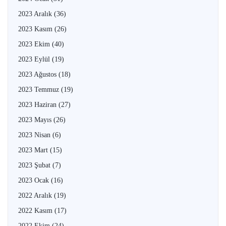
2023 Aralık
(36)
2023 Kasım
(26)
2023 Ekim
(40)
2023 Eylül
(19)
2023 Ağustos
(18)
2023 Temmuz
(19)
2023 Haziran
(27)
2023 Mayıs
(26)
2023 Nisan
(6)
2023 Mart
(15)
2023 Şubat
(7)
2023 Ocak
(16)
2022 Aralık
(19)
2022 Kasım
(17)
2022 Ekim
(24)