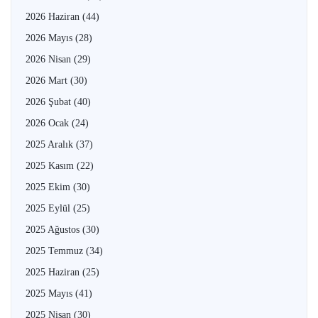
2026 Haziran
(44)
2026 Mayıs
(28)
2026 Nisan
(29)
2026 Mart
(30)
2026 Şubat
(40)
2026 Ocak
(24)
2025 Aralık
(37)
2025 Kasım
(22)
2025 Ekim
(30)
2025 Eylül
(25)
2025 Ağustos
(30)
2025 Temmuz
(34)
2025 Haziran
(25)
2025 Mayıs
(41)
2025 Nisan
(30)