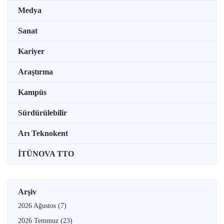
Medya
Sanat
Kariyer
Araştırma
Kampüs
Sürdürülebilir
Arı Teknokent
İTÜNOVA TTO
Arşiv
2026 Ağustos
(7)
2026 Temmuz
(23)