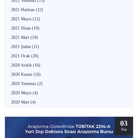
2021 Temmuz
(13)
2021 Haziran
(22)
2021 Mayıs
(12)
2021 Nisan
(19)
2021 Mart
(19)
2021 Şubat
(11)
2021 Ocak
(20)
2020 Aralık
(16)
2020 Kasım
(16)
2020 Temmuz
(2)
2020 Mayıs
(4)
2020 Mart
(4)
03
Haz