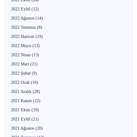
2022 Eylül
(12)
2022 Ağustos
(14)
2022 Temmuz
(8)
2022 Haziran
(19)
2022 Mayıs
(13)
2022 Nisan
(13)
2022 Mart
(21)
2022 Şubat
(9)
2022 Ocak
(16)
2021 Aralık
(28)
2021 Kasım
(22)
2021 Ekim
(19)
2021 Eylül
(21)
2021 Ağustos
(20)