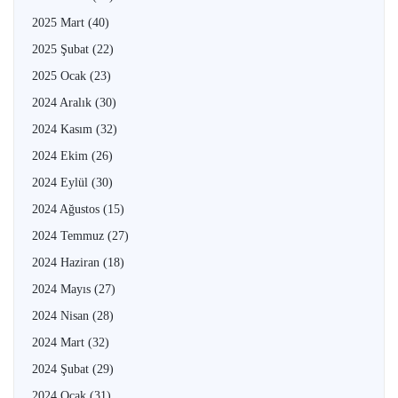
2025 Mart
(40)
2025 Şubat
(22)
2025 Ocak
(23)
2024 Aralık
(30)
2024 Kasım
(32)
2024 Ekim
(26)
2024 Eylül
(30)
2024 Ağustos
(15)
2024 Temmuz
(27)
2024 Haziran
(18)
2024 Mayıs
(27)
2024 Nisan
(28)
2024 Mart
(32)
2024 Şubat
(29)
2024 Ocak
(31)