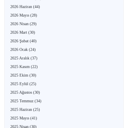
2026 Haziran
(44)
2026 Mayıs
(28)
2026 Nisan
(29)
2026 Mart
(30)
2026 Şubat
(40)
2026 Ocak
(24)
2025 Aralık
(37)
2025 Kasım
(22)
2025 Ekim
(30)
2025 Eylül
(25)
2025 Ağustos
(30)
2025 Temmuz
(34)
2025 Haziran
(25)
2025 Mayıs
(41)
2025 Nisan
(30)