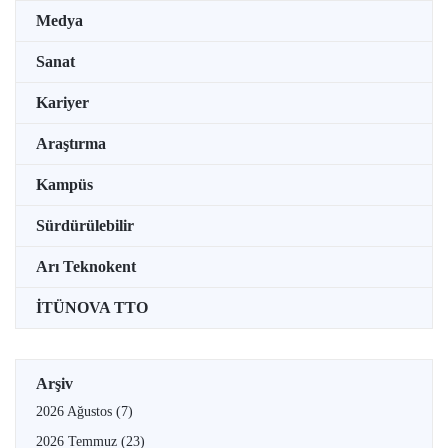
Medya
Sanat
Kariyer
Araştırma
Kampüs
Sürdürülebilir
Arı Teknokent
İTÜNOVA TTO
Arşiv
2026 Ağustos
(7)
2026 Temmuz
(23)