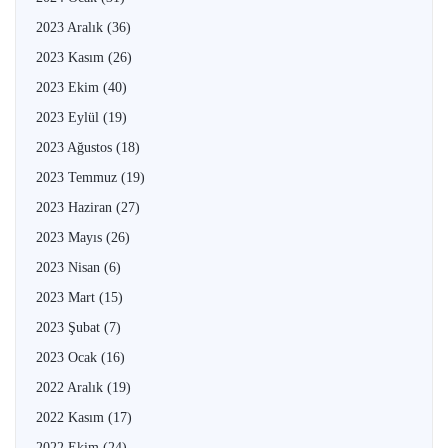
2023 Aralık
(36)
2023 Kasım
(26)
2023 Ekim
(40)
2023 Eylül
(19)
2023 Ağustos
(18)
2023 Temmuz
(19)
2023 Haziran
(27)
2023 Mayıs
(26)
2023 Nisan
(6)
2023 Mart
(15)
2023 Şubat
(7)
2023 Ocak
(16)
2022 Aralık
(19)
2022 Kasım
(17)
2022 Ekim
(24)