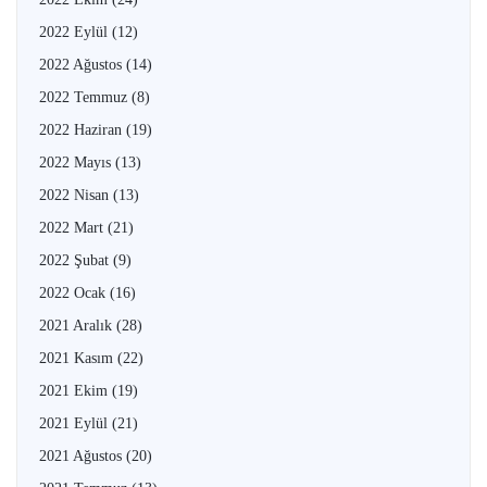
2022 Eylül
(12)
2022 Ağustos
(14)
2022 Temmuz
(8)
2022 Haziran
(19)
2022 Mayıs
(13)
2022 Nisan
(13)
2022 Mart
(21)
2022 Şubat
(9)
2022 Ocak
(16)
2021 Aralık
(28)
2021 Kasım
(22)
2021 Ekim
(19)
2021 Eylül
(21)
2021 Ağustos
(20)