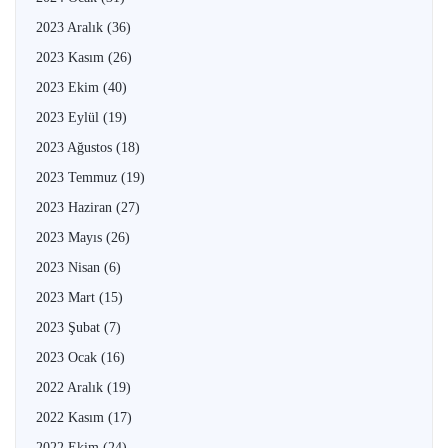
2023 Aralık
(36)
2023 Kasım
(26)
2023 Ekim
(40)
2023 Eylül
(19)
2023 Ağustos
(18)
2023 Temmuz
(19)
2023 Haziran
(27)
2023 Mayıs
(26)
2023 Nisan
(6)
2023 Mart
(15)
2023 Şubat
(7)
2023 Ocak
(16)
2022 Aralık
(19)
2022 Kasım
(17)
2022 Ekim
(24)