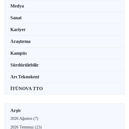
Medya
Sanat
Kariyer
Araştırma
Kampüs
Sürdürülebilir
Arı Teknokent
İTÜNOVA TTO
Arşiv
2026 Ağustos
(7)
2026 Temmuz
(23)