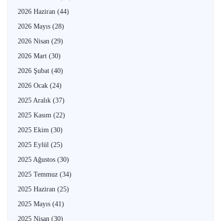
2026 Haziran
(44)
2026 Mayıs
(28)
2026 Nisan
(29)
2026 Mart
(30)
2026 Şubat
(40)
2026 Ocak
(24)
2025 Aralık
(37)
2025 Kasım
(22)
2025 Ekim
(30)
2025 Eylül
(25)
2025 Ağustos
(30)
2025 Temmuz
(34)
2025 Haziran
(25)
2025 Mayıs
(41)
2025 Nisan
(30)