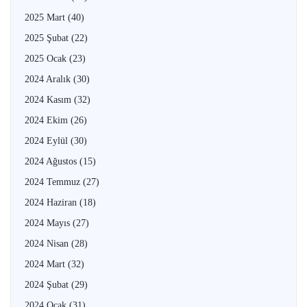
2025 Mart
(40)
2025 Şubat
(22)
2025 Ocak
(23)
2024 Aralık
(30)
2024 Kasım
(32)
2024 Ekim
(26)
2024 Eylül
(30)
2024 Ağustos
(15)
2024 Temmuz
(27)
2024 Haziran
(18)
2024 Mayıs
(27)
2024 Nisan
(28)
2024 Mart
(32)
2024 Şubat
(29)
2024 Ocak
(31)