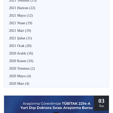
2021 Temmuz
(13)
2021 Haziran
(22)
2021 Mayıs
(12)
2021 Nisan
(19)
2021 Mart
(19)
2021 Şubat
(11)
2021 Ocak
(20)
2020 Aralık
(16)
2020 Kasım
(16)
2020 Temmuz
(2)
2020 Mayıs
(4)
2020 Mart
(4)
03
Haz