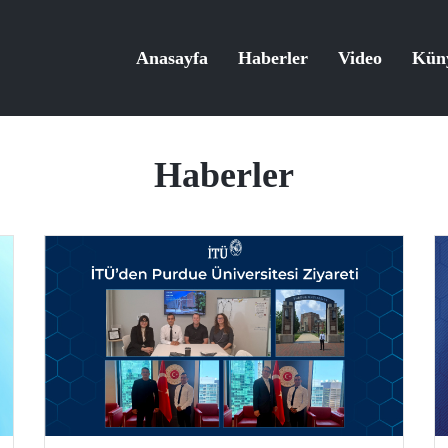
Anasayfa
Haberler
Video
Kün
Haberler