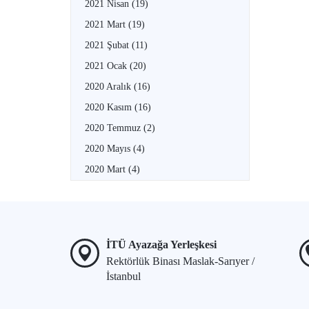
2021 Nisan
(19)
2021 Mart
(19)
2021 Şubat
(11)
2021 Ocak
(20)
2020 Aralık
(16)
2020 Kasım
(16)
2020 Temmuz
(2)
2020 Mayıs
(4)
2020 Mart
(4)
İTÜ Ayazağa Yerleşkesi
Rektörlük Binası Maslak-Sarıyer /
İstanbul