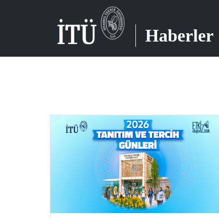
Haberler