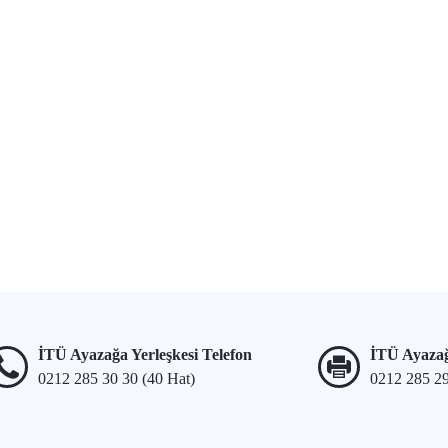
İTÜ Ayazağa Yerleşkesi Telefon
İTÜ Ayazağ
0212 285 30 30 (40 Hat)
0212 285 2