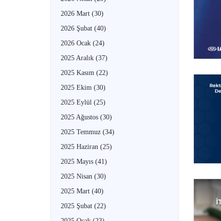
2026 Mart
(30)
2026 Şubat
(40)
2026 Ocak
(24)
2025 Aralık
(37)
2025 Kasım
(22)
2025 Ekim
(30)
2025 Eylül
(25)
2025 Ağustos
(30)
2025 Temmuz
(34)
2025 Haziran
(25)
2025 Mayıs
(41)
2025 Nisan
(30)
2025 Mart
(40)
2025 Şubat
(22)
2025 Ocak
(23)