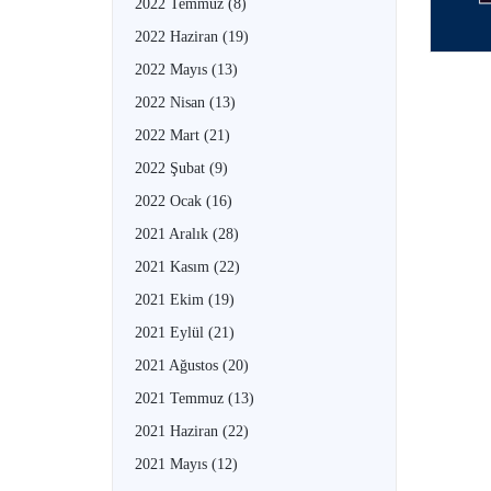
2022 Temmuz
(8)
2022 Haziran
(19)
2022 Mayıs
(13)
2022 Nisan
(13)
2022 Mart
(21)
2022 Şubat
(9)
2022 Ocak
(16)
2021 Aralık
(28)
2021 Kasım
(22)
2021 Ekim
(19)
2021 Eylül
(21)
2021 Ağustos
(20)
2021 Temmuz
(13)
2021 Haziran
(22)
2021 Mayıs
(12)