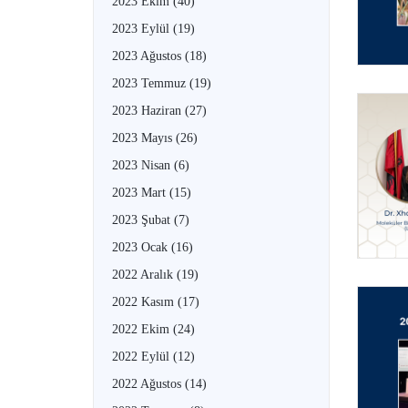
2023 Ekim
(40)
2023 Eylül
(19)
2023 Ağustos
(18)
2023 Temmuz
(19)
2023 Haziran
(27)
2023 Mayıs
(26)
2023 Nisan
(6)
2023 Mart
(15)
2023 Şubat
(7)
2023 Ocak
(16)
2022 Aralık
(19)
2022 Kasım
(17)
2022 Ekim
(24)
2022 Eylül
(12)
2022 Ağustos
(14)