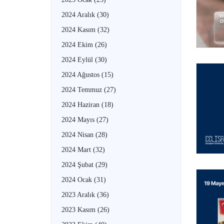
2024 Aralık
(30)
2024 Kasım
(32)
2024 Ekim
(26)
2024 Eylül
(30)
2024 Ağustos
(15)
2024 Temmuz
(27)
2024 Haziran
(18)
2024 Mayıs
(27)
2024 Nisan
(28)
2024 Mart
(32)
2024 Şubat
(29)
2024 Ocak
(31)
2023 Aralık
(36)
2023 Kasım
(26)