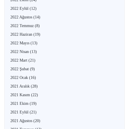
2022 Eylül
(12)
2022 Ağustos
(14)
2022 Temmuz
(8)
2022 Haziran
(19)
2022 Mayıs
(13)
2022 Nisan
(13)
2022 Mart
(21)
2022 Şubat
(9)
2022 Ocak
(16)
2021 Aralık
(28)
2021 Kasım
(22)
2021 Ekim
(19)
2021 Eylül
(21)
2021 Ağustos
(20)