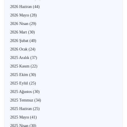
2026 Haziran
(44)
2026 Mayıs
(28)
2026 Nisan
(29)
2026 Mart
(30)
2026 Şubat
(40)
2026 Ocak
(24)
2025 Aralık
(37)
2025 Kasım
(22)
2025 Ekim
(30)
2025 Eylül
(25)
2025 Ağustos
(30)
2025 Temmuz
(34)
2025 Haziran
(25)
2025 Mayıs
(41)
2025 Nisan
(30)