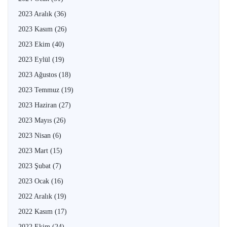
2023 Aralık
(36)
2023 Kasım
(26)
2023 Ekim
(40)
2023 Eylül
(19)
2023 Ağustos
(18)
2023 Temmuz
(19)
2023 Haziran
(27)
2023 Mayıs
(26)
2023 Nisan
(6)
2023 Mart
(15)
2023 Şubat
(7)
2023 Ocak
(16)
2022 Aralık
(19)
2022 Kasım
(17)
2022 Ekim
(24)