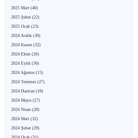
2025 Mart
(40)
2025 Şubat
(22)
2025 Ocak
(23)
2024 Aralık
(30)
2024 Kasım
(32)
2024 Ekim
(26)
2024 Eylül
(30)
2024 Ağustos
(15)
2024 Temmuz
(27)
2024 Haziran
(18)
2024 Mayıs
(27)
2024 Nisan
(28)
2024 Mart
(32)
2024 Şubat
(29)
2024 Ocak
(31)