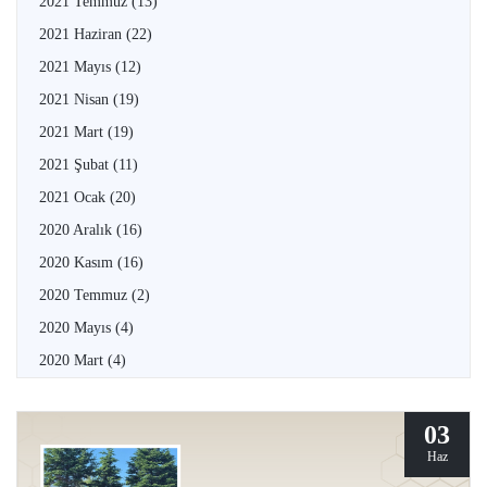
2021 Temmuz
(13)
2021 Haziran
(22)
2021 Mayıs
(12)
2021 Nisan
(19)
2021 Mart
(19)
2021 Şubat
(11)
2021 Ocak
(20)
2020 Aralık
(16)
2020 Kasım
(16)
2020 Temmuz
(2)
2020 Mayıs
(4)
2020 Mart
(4)
03
Haz