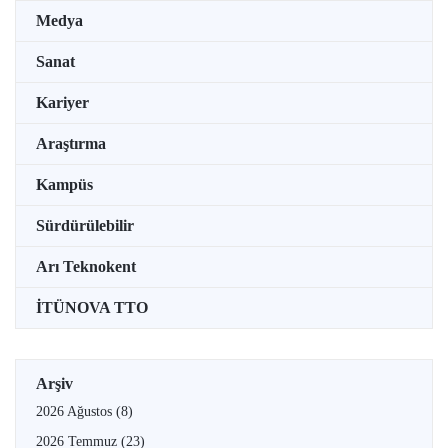
Medya
Sanat
Kariyer
Araştırma
Kampüs
Sürdürülebilir
Arı Teknokent
İTÜNOVA TTO
Arşiv
2026 Ağustos
(8)
2026 Temmuz
(23)