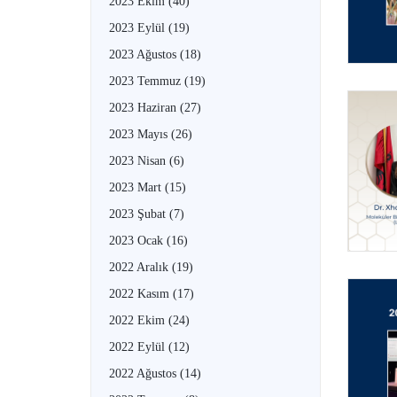
2023 Ekim
(40)
2023 Eylül
(19)
2023 Ağustos
(18)
2023 Temmuz
(19)
2023 Haziran
(27)
2023 Mayıs
(26)
2023 Nisan
(6)
2023 Mart
(15)
2023 Şubat
(7)
2023 Ocak
(16)
2022 Aralık
(19)
2022 Kasım
(17)
2022 Ekim
(24)
2022 Eylül
(12)
2022 Ağustos
(14)