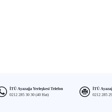
İTÜ Ayazağa Yerleşkesi Telefon
İTÜ Ayazağ
0212 285 30 30 (40 Hat)
0212 285 2