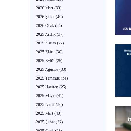
2026 Mart
(30)
2026 Şubat
(40)
2026 Ocak
(24)
2025 Aralık
(37)
2025 Kasım
(22)
2025 Ekim
(30)
2025 Eylül
(25)
2025 Ağustos
(30)
2025 Temmuz
(34)
2025 Haziran
(25)
2025 Mayıs
(41)
2025 Nisan
(30)
2025 Mart
(40)
2025 Şubat
(22)
2025 Ocak
(23)