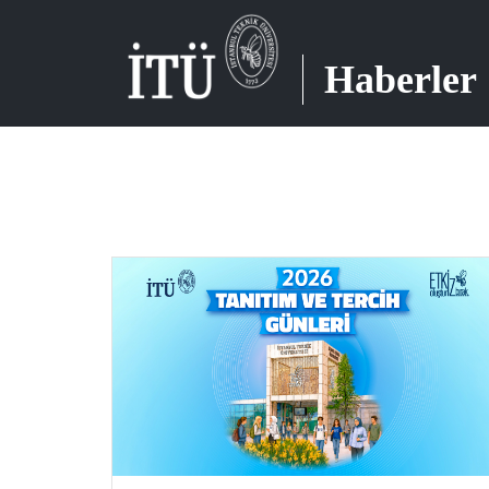
Haberler