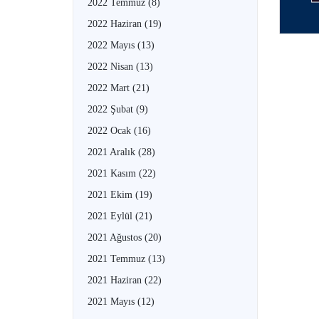
2022 Temmuz
(8)
2022 Haziran
(19)
2022 Mayıs
(13)
2022 Nisan
(13)
2022 Mart
(21)
2022 Şubat
(9)
2022 Ocak
(16)
2021 Aralık
(28)
2021 Kasım
(22)
2021 Ekim
(19)
2021 Eylül
(21)
2021 Ağustos
(20)
2021 Temmuz
(13)
2021 Haziran
(22)
2021 Mayıs
(12)