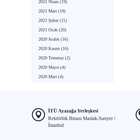
2021 Nisan
(19)
2021 Mart
(19)
2021 Şubat
(11)
2021 Ocak
(20)
2020 Aralık
(16)
2020 Kasım
(16)
2020 Temmuz
(2)
2020 Mayıs
(4)
2020 Mart
(4)
İTÜ Ayazağa Yerleşkesi
Rektörlük Binası Maslak-Sarıyer /
İstanbul