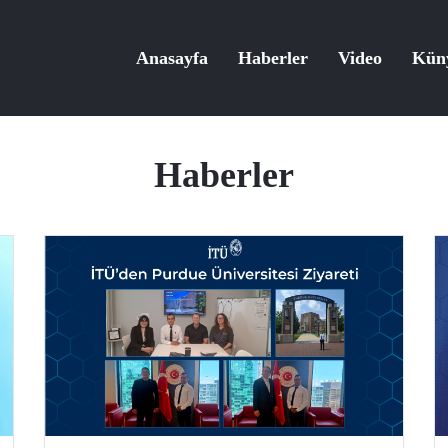
Anasayfa
Haberler
Video
Kün
Haberler