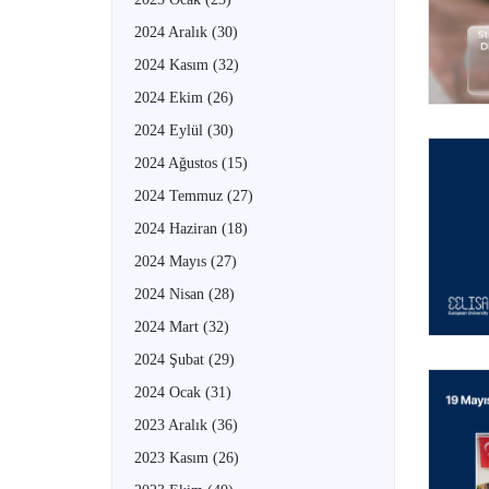
2024 Aralık
(30)
2024 Kasım
(32)
2024 Ekim
(26)
2024 Eylül
(30)
2024 Ağustos
(15)
2024 Temmuz
(27)
2024 Haziran
(18)
2024 Mayıs
(27)
2024 Nisan
(28)
2024 Mart
(32)
2024 Şubat
(29)
2024 Ocak
(31)
2023 Aralık
(36)
2023 Kasım
(26)