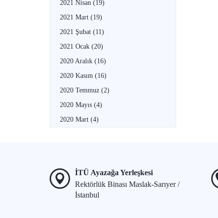
2021 Nisan
(19)
2021 Mart
(19)
2021 Şubat
(11)
2021 Ocak
(20)
2020 Aralık
(16)
2020 Kasım
(16)
2020 Temmuz
(2)
2020 Mayıs
(4)
2020 Mart
(4)
İTÜ Ayazağa Yerleşkesi
Rektörlük Binası Maslak-Sarıyer /
İstanbul