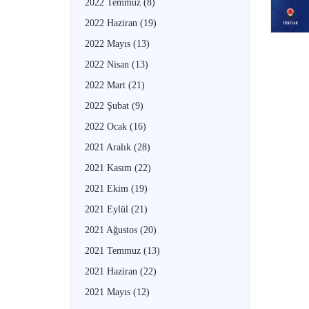
2022 Temmuz
(8)
2022 Haziran
(19)
2022 Mayıs
(13)
2022 Nisan
(13)
2022 Mart
(21)
2022 Şubat
(9)
2022 Ocak
(16)
2021 Aralık
(28)
2021 Kasım
(22)
2021 Ekim
(19)
2021 Eylül
(21)
2021 Ağustos
(20)
2021 Temmuz
(13)
2021 Haziran
(22)
2021 Mayıs
(12)