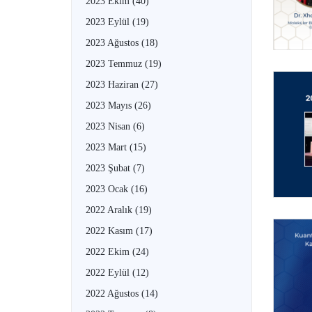
2023 Ekim
(40)
2023 Eylül
(19)
2023 Ağustos
(18)
2023 Temmuz
(19)
2023 Haziran
(27)
2023 Mayıs
(26)
2023 Nisan
(6)
2023 Mart
(15)
2023 Şubat
(7)
2023 Ocak
(16)
2022 Aralık
(19)
2022 Kasım
(17)
2022 Ekim
(24)
2022 Eylül
(12)
2022 Ağustos
(14)