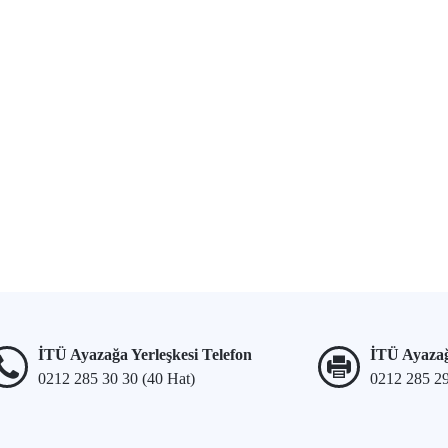
İTÜ Ayazağa Yerleşkesi Telefon
İTÜ Ayazağ
0212 285 30 30 (40 Hat)
0212 285 2