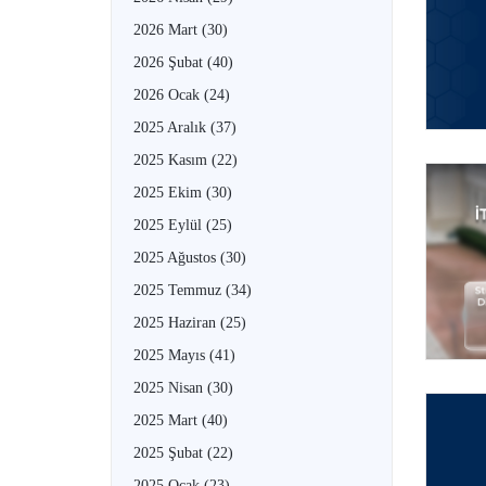
2026 Mart
(30)
2026 Şubat
(40)
2026 Ocak
(24)
2025 Aralık
(37)
2025 Kasım
(22)
2025 Ekim
(30)
2025 Eylül
(25)
2025 Ağustos
(30)
2025 Temmuz
(34)
2025 Haziran
(25)
2025 Mayıs
(41)
2025 Nisan
(30)
2025 Mart
(40)
2025 Şubat
(22)
2025 Ocak
(23)