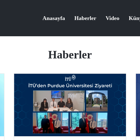
Anasayfa
Haberler
Video
Kün
Haberler