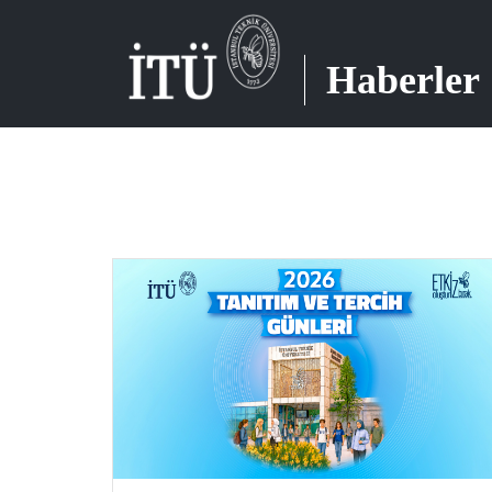
Haberler