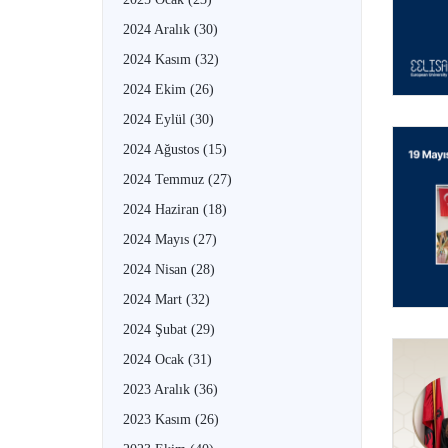
2024 Aralık
(30)
2024 Kasım
(32)
2024 Ekim
(26)
2024 Eylül
(30)
2024 Ağustos
(15)
2024 Temmuz
(27)
2024 Haziran
(18)
2024 Mayıs
(27)
2024 Nisan
(28)
2024 Mart
(32)
2024 Şubat
(29)
2024 Ocak
(31)
2023 Aralık
(36)
2023 Kasım
(26)